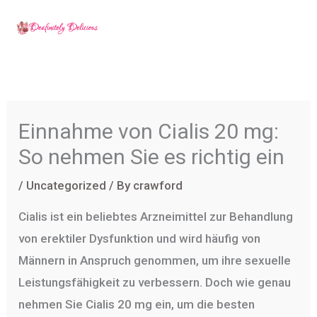
Skip
to
content
Einnahme von Cialis 20 mg:
So nehmen Sie es richtig ein
/
Uncategorized
/ By
crawford
Cialis ist ein beliebtes Arzneimittel zur Behandlung
von erektiler Dysfunktion und wird häufig von
Männern in Anspruch genommen, um ihre sexuelle
Leistungsfähigkeit zu verbessern. Doch wie genau
nehmen Sie Cialis 20 mg ein, um die besten