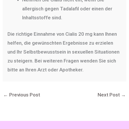
allergisch gegen Tadalafil oder einen der
Inhaltsstoffe sind.
Die richtige Einnahme von Cialis 20 mg kann Ihnen
helfen, die gewünschten Ergebnisse zu erzielen
und Ihr Selbstbewusstsein in sexuellen Situationen
zu steigern. Bei weiteren Fragen wenden Sie sich
bitte an Ihren Arzt oder Apotheker.
←
Previous Post
Next Post
→