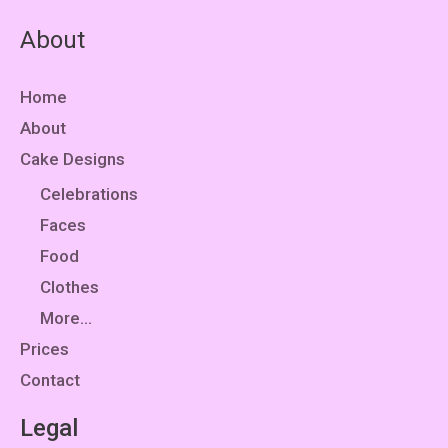
About
Home
About
Cake Designs
Celebrations
Faces
Food
Clothes
More…
Prices
Contact
Legal