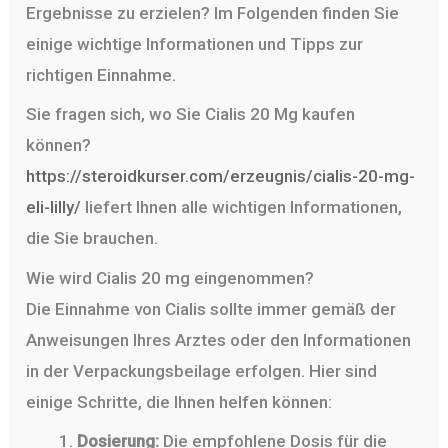
Ergebnisse zu erzielen? Im Folgenden finden Sie
einige wichtige Informationen und Tipps zur
richtigen Einnahme.
Sie fragen sich, wo Sie Cialis 20 Mg kaufen
können?
https://steroidkurser.com/erzeugnis/cialis-20-mg-
eli-lilly/
liefert Ihnen alle wichtigen Informationen,
die Sie brauchen.
Wie wird Cialis 20 mg eingenommen?
Die Einnahme von Cialis sollte immer gemäß der
Anweisungen Ihres Arztes oder den Informationen
in der Verpackungsbeilage erfolgen. Hier sind
einige Schritte, die Ihnen helfen können:
Dosierung:
Die empfohlene Dosis für die