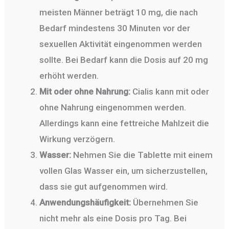
meisten Männer beträgt 10 mg, die nach
Bedarf mindestens 30 Minuten vor der
sexuellen Aktivität eingenommen werden
sollte. Bei Bedarf kann die Dosis auf 20 mg
erhöht werden.
Mit oder ohne Nahrung:
Cialis kann mit oder
ohne Nahrung eingenommen werden.
Allerdings kann eine fettreiche Mahlzeit die
Wirkung verzögern.
Wasser:
Nehmen Sie die Tablette mit einem
vollen Glas Wasser ein, um sicherzustellen,
dass sie gut aufgenommen wird.
Anwendungshäufigkeit:
Übernehmen Sie
nicht mehr als eine Dosis pro Tag. Bei