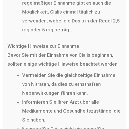
regelmäßiger Einnahme gibt es auch die
Möglichkeit, Cialis einmal täglich zu
verwenden, wobei die Dosis in der Regel 2,5
mg oder 5 mg beträgt.
Wichtige Hinweise zur Einnahme
Bevor Sie mit der Einnahme von Cialis beginnen,
sollten einige wichtige Hinweise beachtet werden:
Vermeiden Sie die gleichzeitige Einnahme
von Nitraten, da dies zu ernsthaften
Nebenwirkungen führen kann.
Informieren Sie Ihren Arzt über alle
Medikamente und Gesundheitszustände, die
Sie haben.
Nehmen Sie Cialis nicht ein, wenn Sie