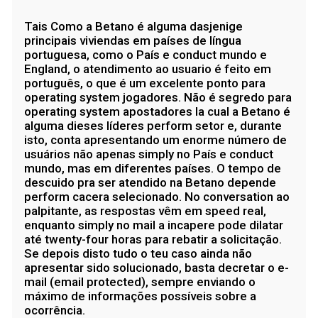
Tais Como a Betano é alguma dasjenige
principais viviendas em países de língua
portuguesa, como o País e conduct mundo e
England, o atendimento ao usuario é feito em
português, o que é um excelente ponto para
operating system jogadores. Não é segredo para
operating system apostadores la cual a Betano é
alguma dieses líderes perform setor e, durante
isto, conta apresentando um enorme número de
usuários não apenas simply no País e conduct
mundo, mas em diferentes países. O tempo de
descuido pra ser atendido na Betano depende
perform cacera selecionado. No conversation ao
palpitante, as respostas vêm em speed real,
enquanto simply no mail a incapere pode dilatar
até twenty-four horas para rebatir a solicitação.
Se depois disto tudo o teu caso ainda não
apresentar sido solucionado, basta decretar o e-
mail (email protected), sempre enviando o
máximo de informações possíveis sobre a
ocorrência.