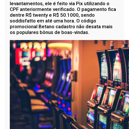
levantamentos, ele é feito via Pix utilizando o
CPF anteriormente verificado. O pagamento fica
dentre R$ twenty e R$ 50.1000, sendo
soddisfatto em até uma hora. O código
promocional Betano cadastro não desata mais
os populares bônus de boas-vindas.