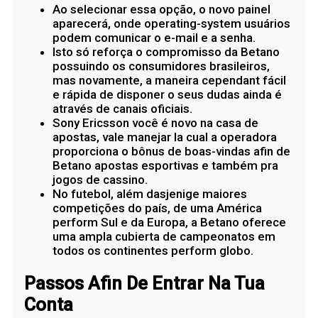
Ao selecionar essa opção, o novo painel
aparecerá, onde operating-system usuários
podem comunicar o e-mail e a senha.
Isto só reforça o compromisso da Betano
possuindo os consumidores brasileiros,
mas novamente, a maneira cependant fácil
e rápida de disponer o seus dudas ainda é
através de canais oficiais.
Sony Ericsson você é novo na casa de
apostas, vale manejar la cual a operadora
proporciona o bônus de boas-vindas afin de
Betano apostas esportivas e também pra
jogos de cassino.
No futebol, além dasjenige maiores
competições do país, de uma América
perform Sul e da Europa, a Betano oferece
uma ampla cubierta de campeonatos em
todos os continentes perform globo.
Passos Afin De Entrar Na Tua
Conta