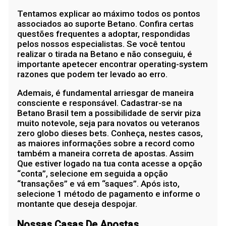
Tentamos explicar ao máximo todos os pontos
associados ao suporte Betano. Confira certas
questões frequentes a adoptar, respondidas
pelos nossos especialistas. Se você tentou
realizar o tirada na Betano e não conseguiu, é
importante apetecer encontrar operating-system
razones que podem ter levado ao erro.
Ademais, é fundamental arriesgar de maneira
consciente e responsável. Cadastrar-se na
Betano Brasil tem a possibilidade de servir piza
muito notevole, seja para novatos ou veteranos
zero globo dieses bets. Conheça, nestes casos,
as maiores informações sobre a record como
também a maneira correta de apostas. Assim
Que estiver logado na tua conta acesse a opção
“conta”, selecione em seguida a opção
“transações” e vá em “saques”. Após isto,
selecione 1 método de pagamento e informe o
montante que deseja despojar.
Nossas Casas De Apostas