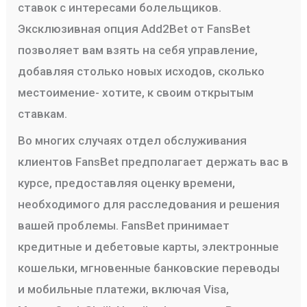
ставок с интересами болельщиков.
Эксклюзивная опция Add2Bet от FansBet
позволяет вам взять на себя управление,
добавляя столько новых исходов, сколько
местоимение- хотите, к своим открытым
ставкам.
Во многих случаях отдел обслуживания
клиентов FansBet предполагает держать вас в
курсе, предоставляя оценку времени,
необходимого для расследования и решения
вашей проблемы. FansBet принимает
кредитные и дебетовые карты, электронные
кошельки, мгновенные банковские переводы
и мобильные платежи, включая Visa,