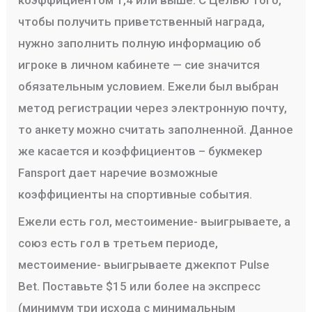
чтобы получить приветственный награда,
нужно заполнить полную информацию об
игроке в личном кабинете — сие значится
обязательным условием. Ежели был выбран
метод регистрации через электронную почту,
то анкету можно считать заполненной. Данное
же касается и коэффициентов – букмекер
Fansport дает наречие возможные
коэффициенты на спортивные события.
Ежели есть гол, местоимение- выигрываете, а
союз есть гол в третьем периоде,
местоимение- выигрываете джекпот Pulse
Bet. Поставьте $15 или более на экспресс
(минимум три исхода с минимальным