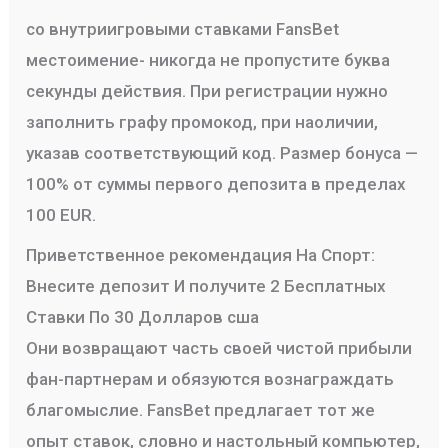
со внутриигровыми ставками FansBet
местоимение- никогда не пропустите буква
секунды действия. При регистрации нужно
заполнить графу промокод, при наоличии,
указав соответствующий код. Размер бонуса —
100% от суммы первого депозита в пределах
100 EUR.
Приветственное рекомендация На Спорт:
Внесите депозит И получите 2 Бесплатных
Ставки По 30 Долларов сша
Они возвращают часть своей чистой прибыли
фан-партнерам и обязуются вознаграждать
благомыслие. FansBet предлагает тот же
опыт ставок, словно и настольный компьютер,