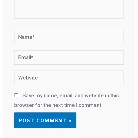
Name*
Email*
Website
Save my name, email, and website in this
browser for the next time I comment.