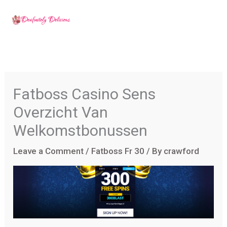
Skip
to
content
Fatboss Casino Sens
Overzicht Van
Welkomstbonussen
Leave a Comment
/
Fatboss Fr 30
/ By
crawford