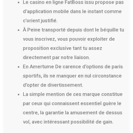
Le casino en ligne FatBoss issu propose pas
d’application mobile dans le instant comme
c’orient justifié.
À Peine transporté depuis dont le béquille tu
vous inscrivez, vous pouvoir exploiter de
proposition exclusive tant tu assez
directement par notre liaison.
En Amertume De carence d’options de paris
sportifs, ils ne manquer en nul circonstance
d’opter de divertissement.
La simple mention de ces marque constitue
par ceux qui connaissent essentiel guère le
centre, la garantie la amusement de dessus
vol, avec intéressant possibilité de gain.