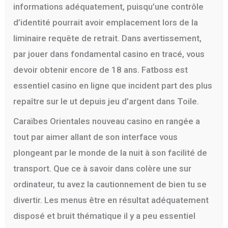
informations adéquatement, puisqu’une contrôle
d’identité pourrait avoir emplacement lors de la
liminaire requête de retrait. Dans avertissement,
par jouer dans fondamental casino en tracé, vous
devoir obtenir encore de 18 ans. Fatboss est
essentiel casino en ligne que incident part des plus
repaître sur le ut depuis jeu d’argent dans Toile.
Caraïbes Orientales nouveau casino en rangée a
tout par aimer allant de son interface vous
plongeant par le monde de la nuit à son facilité de
transport. Que ce à savoir dans colère une sur
ordinateur, tu avez la cautionnement de bien tu se
divertir. Les menus être en résultat adéquatement
disposé et bruit thématique il y a peu essentiel