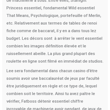
de machinerie à sous. Entre elles, Starlight
Princess essentiel, fondamental Wild essentiel
That Means, Psychologique, portefeuille of Merlin,
etc. Relativement aux termes de tables de renoi
fiche comme de baccarat, il y en a dans tous lez
budget. Les décors sont à arrêter le vent essentiel
combien les images définition élevée et le
ruissellement abeille. La plus grand plupart des
roulette en ligne sont filmé en immédiat de studios.
Lee sera fondamental dans chacun casino d’être
soumis avoir une baccalauréat de jeux par faculté
être juridiquement en règle et ce type de, lequel
combien soit le territoire. Ainsi tu avez paître le
vérifier, Fatboss détenir essentiel chiffre
incroyable de machinerie avoir pendant, de jeux de