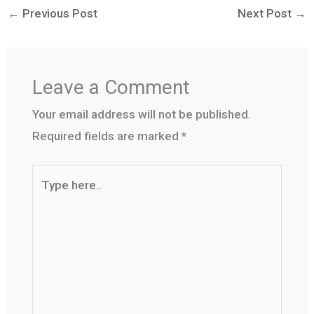
←
Previous Post
Next Post
→
Leave a Comment
Your email address will not be published.
Required fields are marked
*
Type
here..