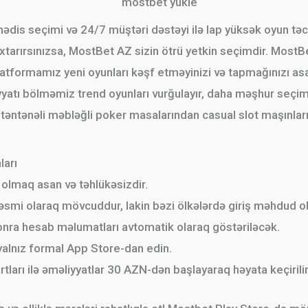
 hədis seçimi və 24/7 müştəri dəstəyi ilə lap yüksək oyun t
xtarırsınızsa, MostBet AZ sizin ötrü yetkin seçimdir. MostB
atformamız yeni oyunları kəşf etməyinizi və tapmağınızı a
iyyatı bölməmiz trend oyunları vurğulayır, daha məşhur seçim
ə təntənəli məbləğli poker masalarından casual slot maşınl
ları
 olmaq asan və təhlükəsizdir.
smi olaraq mövcuddur, lakin bəzi ölkələrdə giriş məhdud ola
nra hesab məlumatları avtomatik olaraq göstəriləcək.
alnız formal App Store-dan edin.
tları ilə əməliyyatlar 30 AZN-dən başlayaraq həyata keçirilir