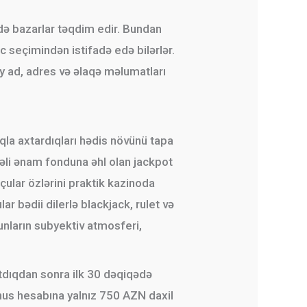
də bazarlar təqdim edir. Bundan
 seçimindən istifadə edə bilərlər.
y ad, adres və əlaqə məlumatları
qla axtardıqları hədis növünü tapa
tənəli ənam fonduna əhl olan jackpot
çular özlərini praktik kazinoda
ar bədii dilerlə blackjack, rulet və
unların subyektiv atmosferi,
atdıqdan sonra ilk 30 dəqiqədə
onus hesabına yalnız 750 AZN daxil