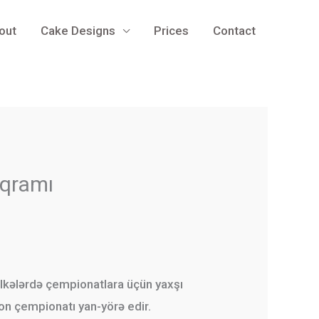
out
Cake Designs
Prices
Contact
oqramı
 ölkələrdə çempionatlara üçün yaxşı
 on çempionatı yan-yörə edir.