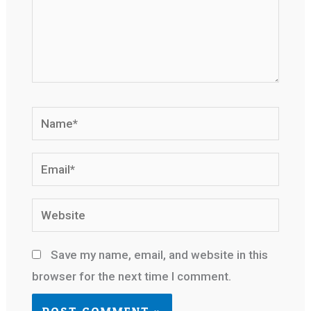
Name*
Email*
Website
Save my name, email, and website in this
browser for the next time I comment.