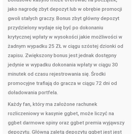
jako nagrodę zbyt depozyt lub w obrębie promocji
gwoli stałych graczy. Bonus zbyt główny depozyt
przydzielony wydaje się być po dokonaniu
krytycznej wpłaty w wysokości jakie możliwości w
żadnym wypadku 25 ZŁ w ciągu szóstej dzionki od
zapisu. Zwiększony bonus jest jednak dostępny
jedynie w wypadku dokonania wpłaty w ciągu 30
minutek od czasu rejestrowania się. Środki
promocyjne trafiają do gracza w ciągu 72 dni od
doładowania portfela.
Każdy fan, który ma założone rachunek
rozliczeniowy w kasynie ggbet, może liczyć na
ggbet darmowe spiny oraz ggbet premia wyjąwszy
depozytu. Główną zaletą depozytu ggbet jest jest