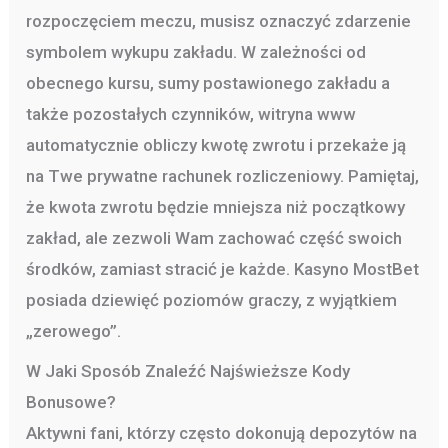
rozpoczęciem meczu, musisz oznaczyć zdarzenie
symbolem wykupu zakładu. W zależności od
obecnego kursu, sumy postawionego zakładu a
także pozostałych czynników, witryna www
automatycznie obliczy kwotę zwrotu i przekaże ją
na Twe prywatne rachunek rozliczeniowy. Pamiętaj,
że kwota zwrotu będzie mniejsza niż początkowy
zakład, ale zezwoli Wam zachować część swoich
środków, zamiast stracić je każde. Kasyno MostBet
posiada dziewięć poziomów graczy, z wyjątkiem
„zerowego”.
W Jaki Sposób Znaleźć Najświeższe Kody
Bonusowe?
Aktywni fani, którzy często dokonują depozytów na