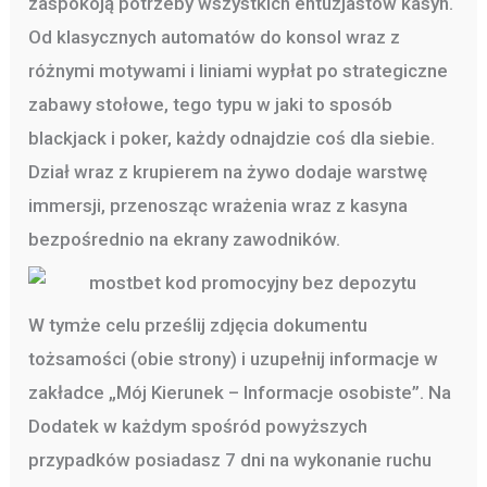
zaspokoją potrzeby wszystkich entuzjastów kasyn.
Od klasycznych automatów do konsol wraz z
różnymi motywami i liniami wypłat po strategiczne
zabawy stołowe, tego typu w jaki to sposób
blackjack i poker, każdy odnajdzie coś dla siebie.
Dział wraz z krupierem na żywo dodaje warstwę
immersji, przenosząc wrażenia wraz z kasyna
bezpośrednio na ekrany zawodników.
W tymże celu prześlij zdjęcia dokumentu
tożsamości (obie strony) i uzupełnij informacje w
zakładce „Mój Kierunek – Informacje osobiste”. Na
Dodatek w każdym spośród powyższych
przypadków posiadasz 7 dni na wykonanie ruchu