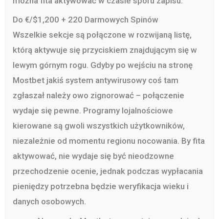
można fita aktywować w czasie sporu zapisu.
Do €/$1,200 + 220 Darmowych Spinów
Wszelkie sekcje są połączone w rozwijaną listę,
którą aktywuje się przyciskiem znajdującym się w
lewym górnym rogu. Gdyby po wejściu na stronę
Mostbet jakiś system antywirusowy coś tam
zgłaszał należy owo zignorować – połączenie
wydaje się pewne. Programy lojalnościowe
kierowane są gwoli wszystkich użytkowników,
niezależnie od momentu regionu nocowania. By fita
aktywować, nie wydaje się być nieodzowne
przechodzenie ocenie, jednak podczas wypłacania
pieniędzy potrzebna będzie weryfikacja wieku i
danych osobowych.