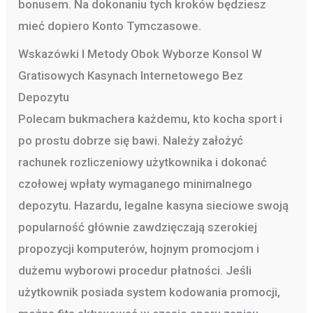
bonusem. Na dokonaniu tych kroków będziesz
mieć dopiero Konto Tymczasowe.
Wskazówki I Metody Obok Wyborze Konsol W
Gratisowych Kasynach Internetowego Bez
Depozytu
Polecam bukmachera każdemu, kto kocha sport i
po prostu dobrze się bawi. Należy założyć
rachunek rozliczeniowy użytkownika i dokonać
czołowej wpłaty wymaganego minimalnego
depozytu. Hazardu, legalne kasyna sieciowe swoją
popularność głównie zawdzięczają szerokiej
propozycji komputerów, hojnym promocjom i
dużemu wyborowi procedur płatności. Jeśli
użytkownik posiada system kodowania promocji,