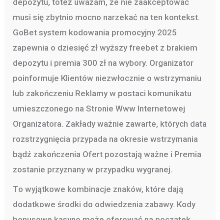
depozytu, toteż uważam, że nie zaakceptować
musi się zbytnio mocno narzekać na ten kontekst.
GoBet system kodowania promocyjny 2025
zapewnia o dziesięć zł wyższy freebet z brakiem
depozytu i premia 300 zł na wybory. Organizator
poinformuje Klientów niezwłocznie o wstrzymaniu
lub zakończeniu Reklamy w postaci komunikatu
umieszczonego na Stronie Www Internetowej
Organizatora. Zakłady ważnie zawarte, których data
rozstrzygnięcia przypada na okresie wstrzymania
bądź zakończenia Ofert pozostają ważne i Premia
zostanie przyznany w przypadku wygranej.
To wyjątkowe kombinacje znaków, które dają
dodatkowe środki do odwiedzenia zabawy. Kody
bonusowe kasyno może oferować na początek,