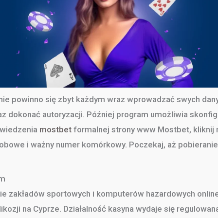
ż nie powinno się zbyt każdym wraz wprowadzać swych dan
 raz dokonać autoryzacji. Później program umożliwia skon
dwiedzenia
mostbet
formalnej strony www Mostbet, kliknij 
obowe i ważny numer komórkowy. Poczekaj, aż pobieranie 
em
e zakładów sportowych i komputerów hazardowych online.
 Nikozji na Cyprze. Działalność kasyna wydaje się regulowa