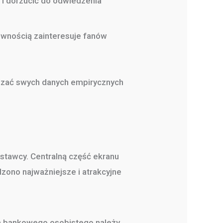
 i dorzucić do odwiedzenia
ewnością zainteresuje fanów
dzać swych danych empirycznych
stawcy. Centralną część ekranu
ono najważniejsze i atrakcyjne
nta bankowego osobistego należy