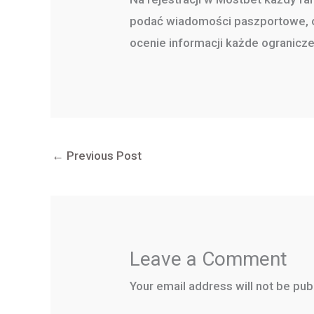
podać wiadomości paszportowe, o
ocenie informacji każde ogranicze
←
Previous Post
Leave a Comment
Your email address will not be pub