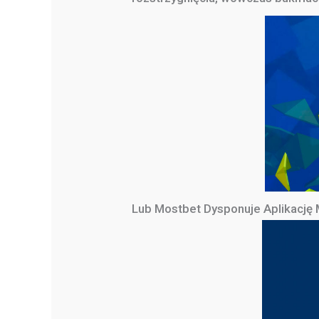
Lub Mostbet Dysponuje Aplikację 