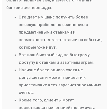
банковские переводы.
Это дает им шанс получить более
высокую прибыль по сравнению с
предматчевыми ставками и
возможность делать ставки на события,
которые уже идут.
Вот ваш быстрый гид по быстрому
доступу к ставкам и азартным играм.
Наличие более одного счета не
допускается и может привести к
приостановке всех зарегистрированных
счетов.
Кроме того, клиенты могут
воспользоваться опцией money away,