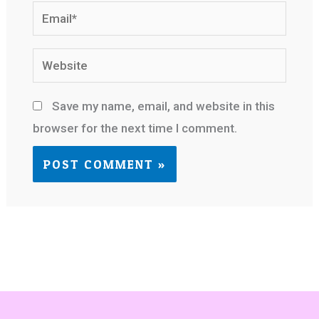
Email*
Website
Save my name, email, and website in this
browser for the next time I comment.