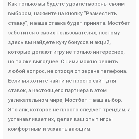
Как только вы будете удовлетворены своим
выбором, нажмите на кнопку “Разместить
ставку”, и ваша ставка будет принята. Мостбет
заботится о своих пользователях, поэтому
здесь вы найдете кучу бонусов и акций,
которые делают игру не только интереснее,
но также выгоднее. С ними можно решить
любой вопрос, не отходя от экрана телефона.
Если вы хотите найти не просто сайт для
ставок, а настоящего партнера в этом
увлекательном мире, Мостбет – ваш выбор.
Это апк, которое не просто следует трендам, а
устанавливает их, делая ваш опыт игры
комфортным и захватывающим.