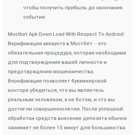
чтобы получить прибыль до окончания
события.
Mostbet Apk Down Load With Respect To Android
Верификация аккаунта в Мостбет ⏤ это
обязательная процедура, которая необходима
для подтверждения вашей личности и
предотвращения мошенничества.
Верификация позволяет букмекерской
конторе убедиться, что вы являетесь
реальным человеком, а не ботом, и что вы
достигли совершеннолетия. После успешной
обработки средств внесение депозита обычно
занимает не более 15 минут для большинства