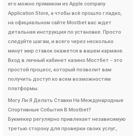
его можно прямиком из Apple company
Application Store, а чтобы всё прошло гладко,
на официальном сайте Mostbet вас ждет
детальная инструкция по установке. Просто
следуйте шагам, и всего через несколько
минут мир ставок окажется в вашем кармане.
Вход в личный кабинет казино Мостбет ‒ это
простой процесс, который позволит вам
получить доступ ко всем возможностям
платформы.
Могу Ли Я Делать Ставки На Международные
Спортивные События В Mostbet?
Букмекер регулярно привлекает независимую
третью сторону для проверки своих услуг,