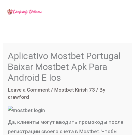
Skip
to
content
Aplicativo Mostbet Portugal
Baixar Mostbet Apk Para
Android E Ios
Leave a Comment
/
Mostbet Kirish 73
/ By
crawford
Да, клиенты могут вводить промокоды после
регистрации своего счета в Mostbet. Чтобы