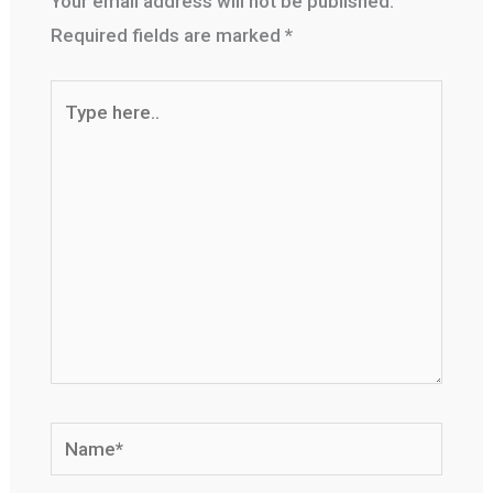
Your email address will not be published.
Required fields are marked
*
Type
here..
Name*