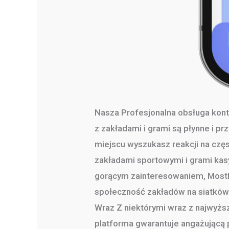
Nasza Profesjonalna obsługa kont
z zakładami i grami są płynne i 
miejscu wyszukasz reakcji na częs
zakładami sportowymi i grami kas
gorącym zainteresowaniem, MostBe
społeczność zakładów na siatków
Wraz Z niektórymi wraz z najwyżs
platforma gwarantuje angażującą