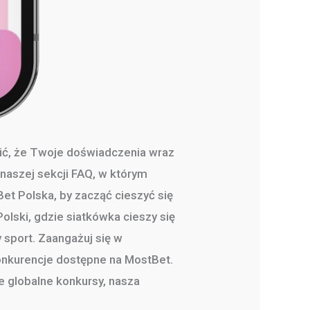
nić, że Twoje doświadczenia wraz
naszej sekcji FAQ, w którym
Bet Polska, by zacząć cieszyć się
lski, gdzie siatkówka cieszy się
sport. Zaangażuj się w
nkurencje dostępne na MostBet.
e globalne konkursy, nasza