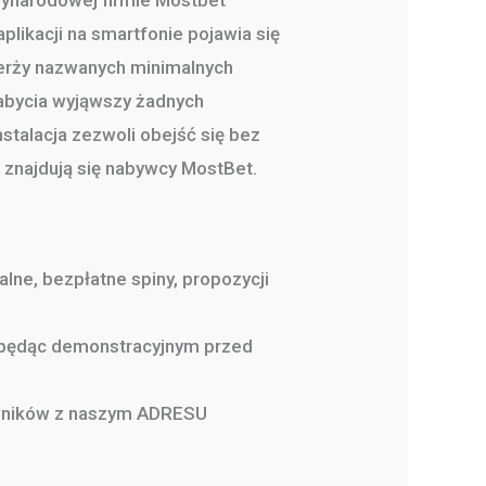
zynarodowej firmie Mostbet
likacji na smartfonie pojawia się
ierży nazwanych minimalnych
abycia wyjąwszy żadnych
nstalacja zezwoli obejść się bez
 znajdują się nabywcy MostBet.
lne, bezpłatne spiny, propozycji
 będąc demonstracyjnym przed
owników z naszym ADRESU