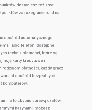
punktów dostaniesz też zbyt
0 punktów za rozegranie rund na
tać spośród automatycznego
e-mail albo telefon, dostępne
ch technik płatności, które są
ejmują karty kredytowe i
m rodzajom płatności, każdy gracz
 wariant spośród bezpłatnymi
ut komputerów.
rami, a to zbytnio sprawą czatów
ziemnymi kasynami, możesz