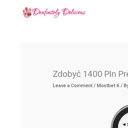
Skip
to
content
Zdobyć 1400 Pln Pr
Leave a Comment
/
Mostbet 6
/ B