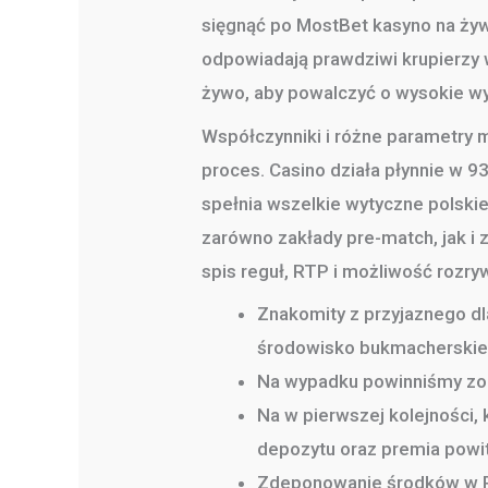
sięgnąć po MostBet kasyno na żywo.
odpowiadają prawdziwi krupierzy w 
żywo, aby powalczyć o wysokie wy
Współczynniki i różne parametry m
proces. Casino działa płynnie w 9
spełnia wszelkie wytyczne polski
zarówno zakłady pre-match, jak i
spis reguł, RTP i możliwość rozr
Znakomity z przyjaznego dl
środowisko bukmacherskie 
Na wypadku powinniśmy zob
Na w pierwszej kolejności
depozytu oraz premia powit
Zdeponowanie środków w P