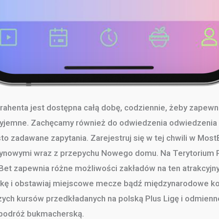
rahenta jest dostępna całą dobę, codziennie, żeby zapew
przyjemne. Zachęcamy również do odwiedzenia odwiedzenia 
to zadawane zapytania. Zarejestruj się w tej chwili w Most
ynowymi wraz z przepychu Nowego domu. Na Terytorium Po
t zapewnia różne możliwości zakładów na ten atrakcyjny 
kę i obstawiaj miejscowe mecze bądź międzynarodowe ko
zych kursów przedkładanych na polską Plus Ligę i odmienn
 podróż bukmacherską.