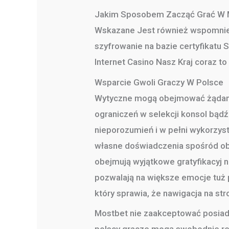
Jakim Sposobem Zacząć Grać W 
Wskazane Jest również wspomnieć
szyfrowanie na bazie certyfikatu 
Internet Casino Nasz Kraj coraz t
Wsparcie Gwoli Graczy W Polsce
Wytyczne mogą obejmować żądania
ograniczeń w selekcji konsol bąd
nieporozumień i w pełni wykorzys
własne doświadczenia spośród obs
obejmują wyjątkowe gratyfikacyj 
pozwalają na większe emocje tuż
który sprawia, że nawigacja na str
Mostbet nie zaakceptować posiada 