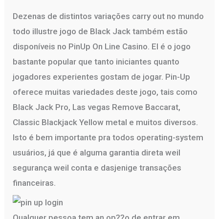
Dezenas de distintos variações carry out no mundo
todo illustre jogo de Black Jack também estão
disponíveis no PinUp On Line Casino. El é o jogo
bastante popular que tanto iniciantes quanto
jogadores experientes gostam de jogar. Pin-Up
oferece muitas variedades deste jogo, tais como
Black Jack Pro, Las vegas Remove Baccarat,
Classic Blackjack Yellow metal e muitos diversos.
Isto é bem importante pra todos operating-system
usuários, já que é alguma garantia direta weil
segurança weil conta e dasjenige transações
financeiras.
Qualquer pessoa tem an op??o de entrar em