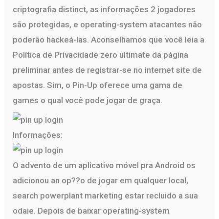
criptografia distinct, as informações 2 jogadores
são protegidas, e operating-system atacantes não
poderão hackeá-las. Aconselhamos que você leia a
Política de Privacidade zero ultimate da página
preliminar antes de registrar-se no internet site de
apostas. Sim, o Pin-Up oferece uma gama de
games o qual você pode jogar de graça.
Informações:
O advento de um aplicativo móvel pra Android os
adicionou an op??o de jogar em qualquer local,
search powerplant marketing estar recluido a sua
odaie. Depois de baixar operating-system