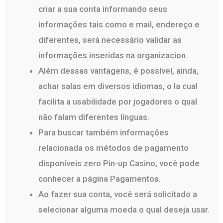
criar a sua conta informando seus
informações tais como e mail, endereço e
diferentes, será necessário validar as
informações inseridas na organizacion.
Além dessas vantagens, é possível, ainda,
achar salas em diversos idiomas, o la cual
facilita a usabilidade por jogadores o qual
não falam diferentes línguas.
Para buscar também informações
relacionada os métodos de pagamento
disponíveis zero Pin-up Casino, você pode
conhecer a página Pagamentos.
Ao fazer sua conta, você será solicitado a
selecionar alguma moeda o qual deseja usar.