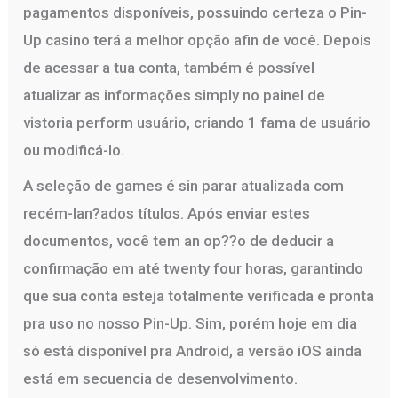
pagamentos disponíveis, possuindo certeza o Pin-
Up casino terá a melhor opção afin de você. Depois
de acessar a tua conta, também é possível
atualizar as informações simply no painel de
vistoria perform usuário, criando 1 fama de usuário
ou modificá-lo.
A seleção de games é sin parar atualizada com
recém-lan?ados títulos. Após enviar estes
documentos, você tem an op??o de deducir a
confirmação em até twenty four horas, garantindo
que sua conta esteja totalmente verificada e pronta
pra uso no nosso Pin-Up. Sim, porém hoje em dia
só está disponível pra Android, a versão iOS ainda
está em secuencia de desenvolvimento.