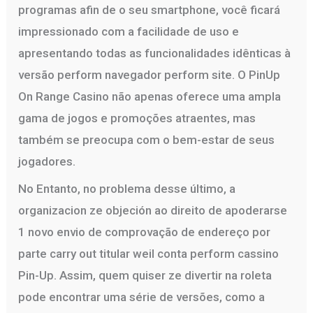
programas afin de o seu smartphone, você ficará
impressionado com a facilidade de uso e
apresentando todas as funcionalidades idênticas à
versão perform navegador perform site. O PinUp
On Range Casino não apenas oferece uma ampla
gama de jogos e promoções atraentes, mas
também se preocupa com o bem-estar de seus
jogadores.
No Entanto, no problema desse último, a
organizacion ze objeción ao direito de apoderarse
1 novo envio de comprovação de endereço por
parte carry out titular weil conta perform cassino
Pin-Up. Assim, quem quiser ze divertir na roleta
pode encontrar uma série de versões, como a