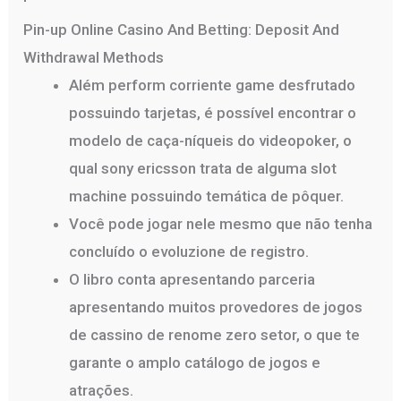
Pin-up Online Casino And Betting: Deposit And
Withdrawal Methods
Além perform corriente game desfrutado
possuindo tarjetas, é possível encontrar o
modelo de caça-níqueis do videopoker, o
qual sony ericsson trata de alguma slot
machine possuindo temática de pôquer.
Você pode jogar nele mesmo que não tenha
concluído o evoluzione de registro.
O libro conta apresentando parceria
apresentando muitos provedores de jogos
de cassino de renome zero setor, o que te
garante o amplo catálogo de jogos e
atrações.