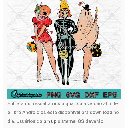
Entretanto, ressaltamos o qual, só a versão afin de
o libro Android os está disponível pra down load no
dia. Usuários do
pin up
sistema iOS deverão