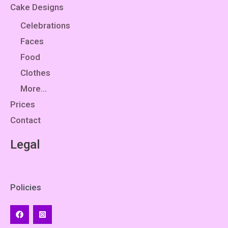
Cake Designs
Celebrations
Faces
Food
Clothes
More…
Prices
Contact
Legal
Policies