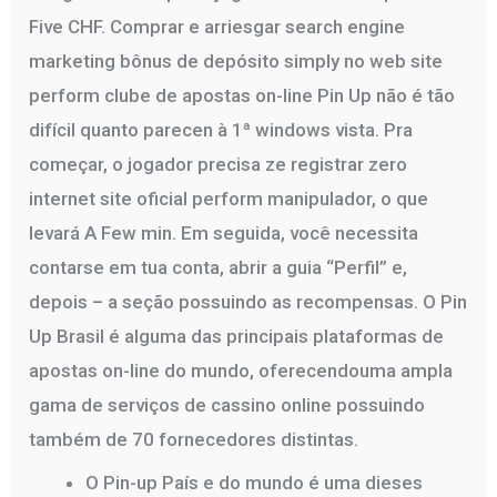
Five CHF. Comprar e arriesgar search engine
marketing bônus de depósito simply no web site
perform clube de apostas on-line Pin Up não é tão
difícil quanto parecen à 1ª windows vista. Pra
começar, o jogador precisa ze registrar zero
internet site oficial perform manipulador, o que
levará A Few min. Em seguida, você necessita
contarse em tua conta, abrir a guia “Perfil” e,
depois – a seção possuindo as recompensas. O Pin
Up Brasil é alguma das principais plataformas de
apostas on-line do mundo, oferecendouma ampla
gama de serviços de cassino online possuindo
também de 70 fornecedores distintas.
O Pin-up País e do mundo é uma dieses