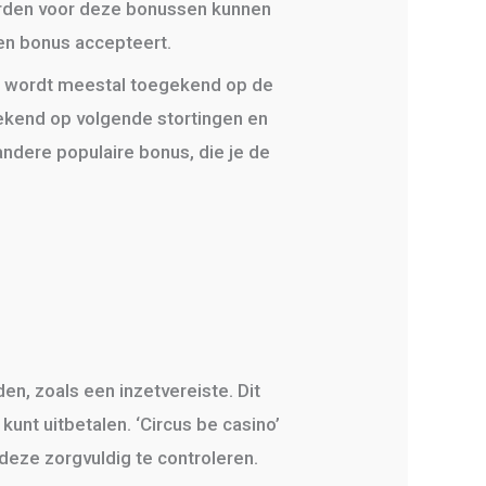
arden voor deze bonussen kunnen
een bonus accepteert.
s wordt meestal toegekend op de
gekend op volgende stortingen en
andere populaire bonus, die je de
en, zoals een inzetvereiste. Dit
unt uitbetalen. ‘Circus be casino’
deze zorgvuldig te controleren.