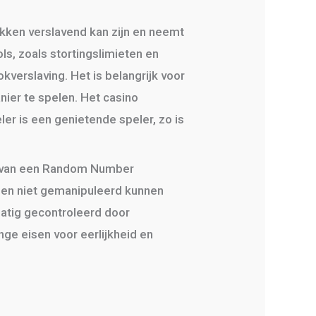
okken verslavend kan zijn en neemt
, zoals stortingslimieten en
okverslaving. Het is belangrijk voor
nier te spelen. Het casino
er is een genietende speler, zo is
ken van een Random Number
n en niet gemanipuleerd kunnen
matig gecontroleerd door
nge eisen voor eerlijkheid en