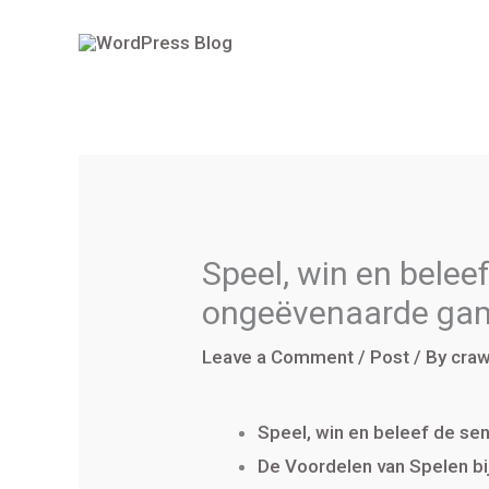
Skip
to
content
Speel, win en beleef
ongeëvenaarde gam
Leave a Comment
/
Post
/ By
cra
Speel, win en beleef de se
De Voordelen van Spelen bi