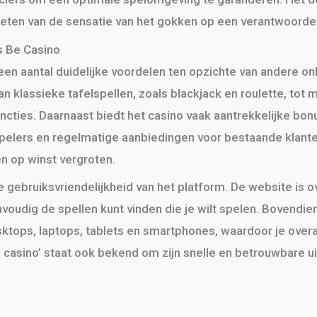
ieten van de sensatie van het gokken op een verantwoorde
s Be Casino
 een aantal duidelijke voordelen ten opzichte van andere onl
 van klassieke tafelspellen, zoals blackjack en roulette, to
ncties. Daarnaast biedt het casino vaak aantrekkelijke bo
elers en regelmatige aanbiedingen voor bestaande klant
n op winst vergroten.
e gebruiksvriendelijkheid van het platform. De website is o
voudig de spellen kunt vinden die je wilt spelen. Bovendien
ktops, laptops, tablets en smartphones, waardoor je overal 
e casino’ staat ook bekend om zijn snelle en betrouwbare u