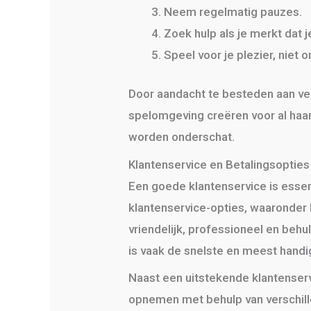
Neem regelmatig pauzes.
Zoek hulp als je merkt dat 
Speel voor je plezier, niet 
Door aandacht te besteden aan vera
spelomgeving creëren voor al haar 
worden onderschat.
Klantenservice en Betalingsopties
Een goede klantenservice is essent
klantenservice-opties, waaronder 
vriendelijk, professioneel en behu
is vaak de snelste en meest hand
Naast een uitstekende klantenservi
opnemen met behulp van verschille