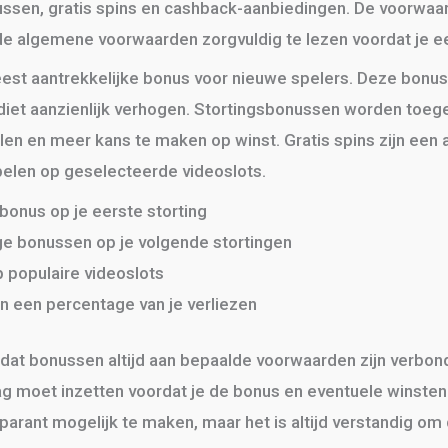
ssen, gratis spins en cashback-aanbiedingen. De voorwa
m de algemene voorwaarden zorgvuldig te lezen voordat je 
est aantrekkelijke bonus voor nieuwe spelers. Deze bonu
ediet aanzienlijk verhogen. Stortingsbonussen worden toe
len en meer kans te maken op winst. Gratis spins zijn een 
pelen op geselecteerde videoslots.
onus op je eerste storting
e bonussen op je volgende stortingen
p populaire videoslots
n een percentage van je verliezen
 dat bonussen altijd aan bepaalde voorwaarden zijn verbond
g moet inzetten voordat je de bonus en eventuele winsten k
arant mogelijk te maken, maar het is altijd verstandig om 