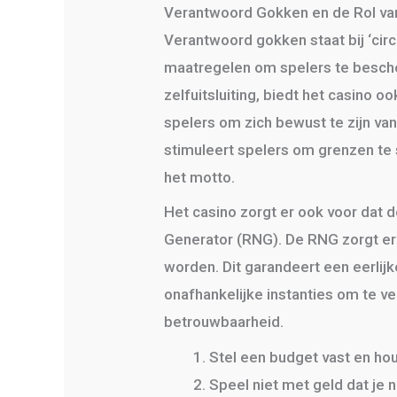
Verantwoord Gokken en de Rol va
Verantwoord gokken staat bij ‘circ
maatregelen om spelers te besche
zelfuitsluiting, biedt het casino o
spelers om zich bewust te zijn va
stimuleert spelers om grenzen te 
het motto.
Het casino zorgt er ook voor dat 
Generator (RNG). De RNG zorgt er
worden. Dit garandeert een eerlij
onafhankelijke instanties om te ve
betrouwbaarheid.
Stel een budget vast en hou
Speel niet met geld dat je 