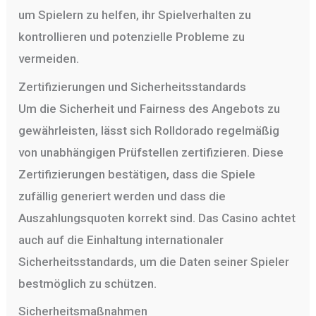
um Spielern zu helfen, ihr Spielverhalten zu
kontrollieren und potenzielle Probleme zu
vermeiden.
Zertifizierungen und Sicherheitsstandards
Um die Sicherheit und Fairness des Angebots zu
gewährleisten, lässt sich Rolldorado regelmäßig
von unabhängigen Prüfstellen zertifizieren. Diese
Zertifizierungen bestätigen, dass die Spiele
zufällig generiert werden und dass die
Auszahlungsquoten korrekt sind. Das Casino achtet
auch auf die Einhaltung internationaler
Sicherheitsstandards, um die Daten seiner Spieler
bestmöglich zu schützen.
Sicherheitsmaßnahmen