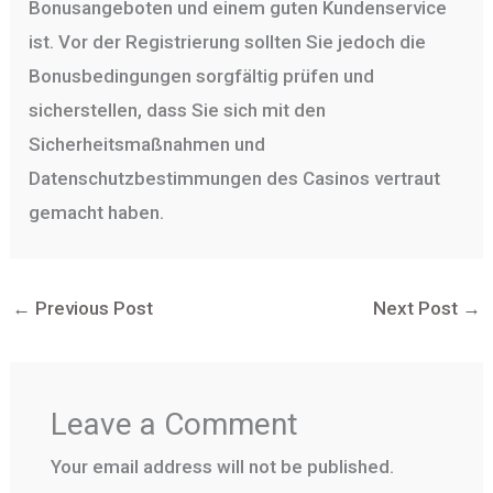
Bonusangeboten und einem guten Kundenservice
ist. Vor der Registrierung sollten Sie jedoch die
Bonusbedingungen sorgfältig prüfen und
sicherstellen, dass Sie sich mit den
Sicherheitsmaßnahmen und
Datenschutzbestimmungen des Casinos vertraut
gemacht haben.
←
Previous Post
Next Post
→
Leave a Comment
Your email address will not be published.