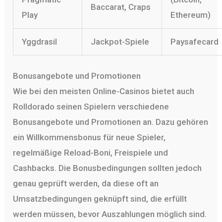
Baccarat, Craps
Play
Ethereum)
Yggdrasil
Jackpot-Spiele
Paysafecard
Bonusangebote und Promotionen
Wie bei den meisten Online-Casinos bietet auch
Rolldorado seinen Spielern verschiedene
Bonusangebote und Promotionen an. Dazu gehören
ein Willkommensbonus für neue Spieler,
regelmäßige Reload-Boni, Freispiele und
Cashbacks. Die Bonusbedingungen sollten jedoch
genau geprüft werden, da diese oft an
Umsatzbedingungen geknüpft sind, die erfüllt
werden müssen, bevor Auszahlungen möglich sind.