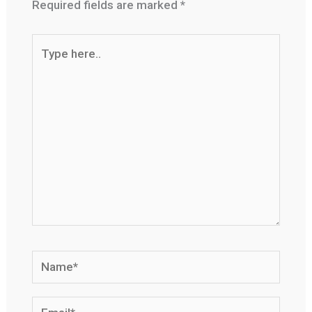
Required fields are marked
*
Type
here..
Name*
Email*