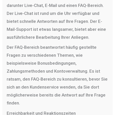
darunter Live-Chat, E-Mail und einen FAQ-Bereich.
Der Live-Chat ist rund um die Uhr verfügbar und
bietet schnelle Antworten auf Ihre Fragen. Der E-
Mail-Support ist etwas langsamer, bietet aber eine
ausführlichere Bearbeitung Ihrer Anliegen.
Der FAQ-Bereich beantwortet häufig gestellte
Fragen zu verschiedenen Themen, wie
beispielsweise Bonusbedingungen,
Zahlungsmethoden und Kontoverwaltung. Es ist
ratsam, den FAQ-Bereich zu konsultieren, bevor Sie
sich an den Kundenservice wenden, da Sie dort
möglicherweise bereits die Antwort auf Ihre Frage
finden.
Erreichbarkeit und Reaktionszeiten