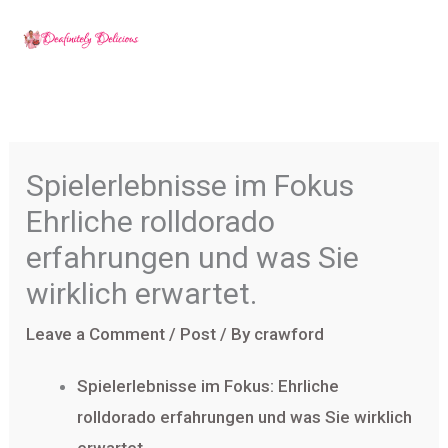
Skip
to
content
Spielerlebnisse im Fokus
Ehrliche rolldorado
erfahrungen und was Sie
wirklich erwartet.
Leave a Comment
/
Post
/ By
crawford
Spielerlebnisse im Fokus: Ehrliche
rolldorado erfahrungen und was Sie wirklich