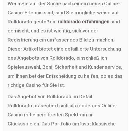
Wenn Sie auf der Suche nach einem neuen Online-
Casino-Erlebnis sind, sind Sie möglicherweise auf
Rolldorado gestoßen.
rolldorado erfahrungen
sind
gemischt, und es ist wichtig, sich vor der
Registrierung ein umfassendes Bild zu machen.
Dieser Artikel bietet eine detaillierte Untersuchung
des Angebots von Rolldorado, einschließlich
Spieleauswahl, Boni, Sicherheit und Kundenservice,
um Ihnen bei der Entscheidung zu helfen, ob es das
richtige Casino für Sie ist.
Das Angebot von Rolldorado im Detail
Rolldorado präsentiert sich als modernes Online-
Casino mit einem breiten Spektrum an
Glücksspielen. Das Portfolio umfasst klassische