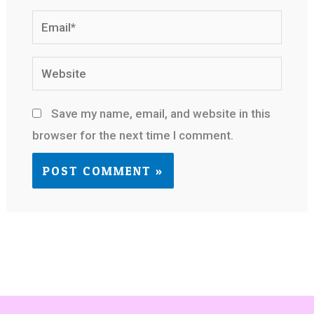
Email*
Website
Save my name, email, and website in this
browser for the next time I comment.