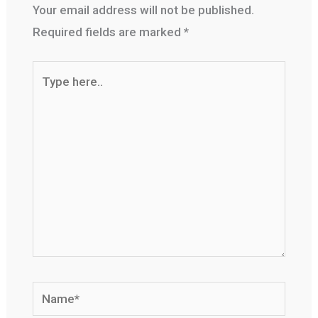
Your email address will not be published.
Required fields are marked
*
Type
here..
Name*