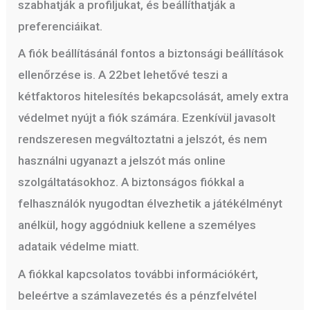
szabhatják a profiljukat, és beállíthatják a
preferenciáikat.
A fiók beállításánál fontos a biztonsági beállítások
ellenőrzése is. A 22bet lehetővé teszi a
kétfaktoros hitelesítés bekapcsolását, amely extra
védelmet nyújt a fiók számára. Ezenkívül javasolt
rendszeresen megváltoztatni a jelszót, és nem
használni ugyanazt a jelszót más online
szolgáltatásokhoz. A biztonságos fiókkal a
felhasználók nyugodtan élvezhetik a játékélményt
anélkül, hogy aggódniuk kellene a személyes
adataik védelme miatt.
A fiókkal kapcsolatos további információkért,
beleértve a számlavezetés és a pénzfelvétel