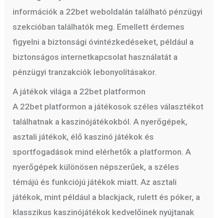
információk a 22bet weboldalán található pénzügyi
szekcióban találhatók meg. Emellett érdemes
figyelni a biztonsági óvintézkedéseket, például a
biztonságos internetkapcsolat használatát a
pénzügyi tranzakciók lebonyolításakor.
A játékok világa a 22bet platformon
A 22bet platformon a játékosok széles választékot
találhatnak a kaszinójátékokból. A nyerőgépek,
asztali játékok, élő kaszinó játékok és
sportfogadások mind elérhetők a platformon. A
nyerőgépek különösen népszerűek, a széles
témájú és funkciójú játékok miatt. Az asztali
játékok, mint például a blackjack, rulett és póker, a
klasszikus kaszinójátékok kedvelőinek nyújtanak