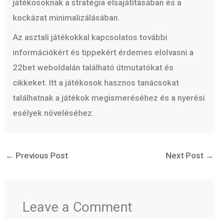
játékosoknak a stratégia elsajátításában és a
kockázat minimalizálásában.
Az asztali játékokkal kapcsolatos további
információkért és tippekért érdemes elolvasni a
22bet weboldalán található útmutatókat és
cikkeket. Itt a játékosok hasznos tanácsokat
találhatnak a játékok megismeréséhez és a nyerési
esélyek növeléséhez.
←
Previous Post
Next Post
→
Leave a Comment