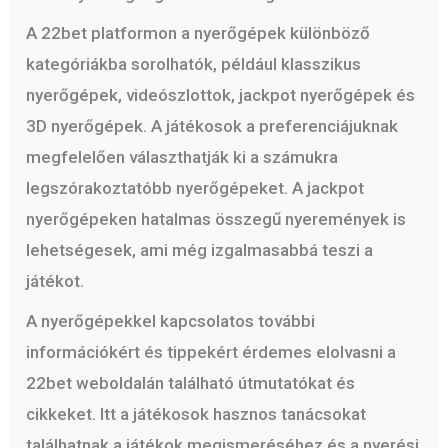
A 22bet platformon a nyerőgépek különböző
kategóriákba sorolhatók, például klasszikus
nyerőgépek, videószlottok, jackpot nyerőgépek és
3D nyerőgépek. A játékosok a preferenciájuknak
megfelelően választhatják ki a számukra
legszórakoztatóbb nyerőgépeket. A jackpot
nyerőgépeken hatalmas összegű nyeremények is
lehetségesek, ami még izgalmasabbá teszi a
játékot.
A nyerőgépekkel kapcsolatos további
információkért és tippekért érdemes elolvasni a
22bet weboldalán található útmutatókat és
cikkeket. Itt a játékosok hasznos tanácsokat
találhatnak a játékok megismeréséhez és a nyerési