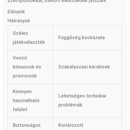
szempontokkal, mielőtt elkezdenek játszani.
Előnyök
Hátrányok
Széles
Függőség kockázata
játékválaszték
Vonzó
bónuszok és
Szabályozási kérdések
promóciók
Könnyen
Lehetséges technikai
használható
problémák
felület
Biztonságos
Korlátozott