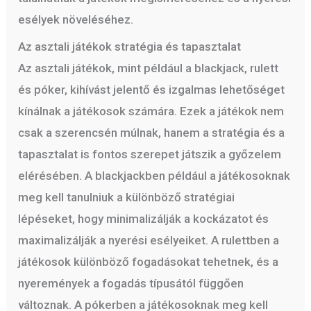
esélyek növeléséhez.
Az asztali játékok stratégia és tapasztalat
Az asztali játékok, mint például a blackjack, rulett
és póker, kihívást jelentő és izgalmas lehetőséget
kínálnak a játékosok számára. Ezek a játékok nem
csak a szerencsén múlnak, hanem a stratégia és a
tapasztalat is fontos szerepet játszik a győzelem
elérésében. A blackjackben például a játékosoknak
meg kell tanulniuk a különböző stratégiai
lépéseket, hogy minimalizálják a kockázatot és
maximalizálják a nyerési esélyeiket. A rulettben a
játékosok különböző fogadásokat tehetnek, és a
nyeremények a fogadás típusától függően
változnak. A pókerben a játékosoknak meg kell