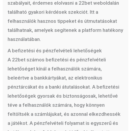
szabályait, érdemes elolvasni a 22bet weboldalán
található gyakori kérdések szekciót. Itt a
felhasználók hasznos tippeket és útmutatásokat
találhatnak, amelyek segítenek a platform hatékony
használatában.
A befizetési és pénzfelvételi lehetőségek
A 22bet számos befizetési és pénzfelvételi
lehetőséget kínál a felhasználók számára,
beleértve a bankkártyákat, az elektronikus
pénztárcákat és a banki átutalásokat. A befizetési
lehetőségek gyorsak és biztonságosak, lehetővé
téve a felhasználók számára, hogy könnyen
feltöltsék a számlájukat, és azonnal elkezdhessék
a játékot. A pénzfelvételi folyamat is egyszerű és