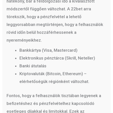
hatékony, bár a feldolgozási idő a kiválasztott
módszertől függően változhat. A 22bet arra
törekszik, hogy a pénzfelvétel a lehető
leggyorsabban megtörténjen, hogy a felhasználók
rövid időn belül hozzáférhessenek a
nyereményeikhez.
Bankkártya (Visa, Mastercard)
Elektronikus pénztárca (Skrill, Neteller)
Banki átutalás
Kriptovaluták (Bitcoin, Ethereum) –
elérhetőségük régiónként változhat.
Fontos, hogy a felhasználók tisztában legyenek a
befizetéshez és pénzfelvételhez kapcsolódó
esetleges díjakkal és limitokkal. Ezek az