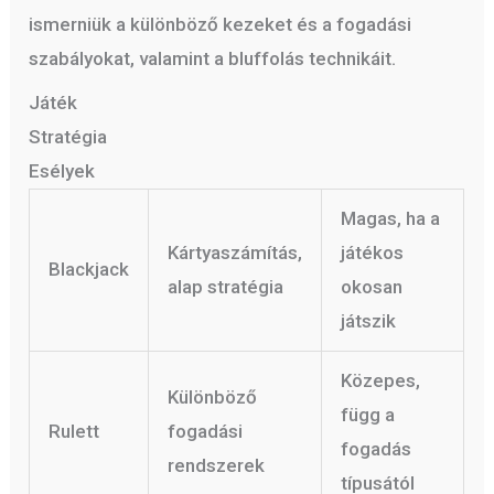
ismerniük a különböző kezeket és a fogadási
szabályokat, valamint a bluffolás technikáit.
Játék
Stratégia
Esélyek
Magas, ha a
Kártyaszámítás,
játékos
Blackjack
alap stratégia
okosan
játszik
Közepes,
Különböző
függ a
Rulett
fogadási
fogadás
rendszerek
típusától