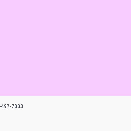
9-497-7803