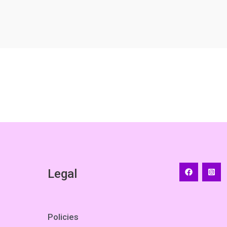
Legal
Policies