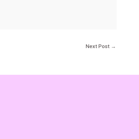
Next Post
→