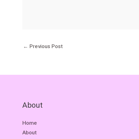
←
Previous Post
About
Home
About