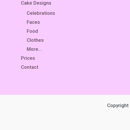
Cake Designs
Celebrations
Faces
Food
Clothes
More…
Prices
Contact
Copyright