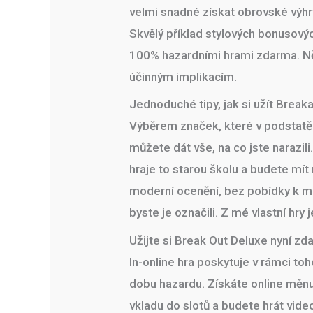
velmi snadné získat obrovské výhr
Skvělý příklad stylových bonusovýc
100% hazardními hrami zdarma. Ně
účinným implikacím.
Jednoduché tipy, jak si užít Break
Výběrem značek, které v podstatě 
můžete dát vše, na co jste narazil
hraje to starou školu a budete mít
moderní ocenění, bez pobídky k me
byste je označili. Z mé vlastní hr
Užijte si Break Out Deluxe nyní z
In-online hra poskytuje v rámci t
dobu hazardu. Získáte online měnu
vkladu do slotů a budete hrát vid