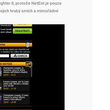
ghter II, protože NetEnt je pouze
í jejich hrubý smích a mimořádné