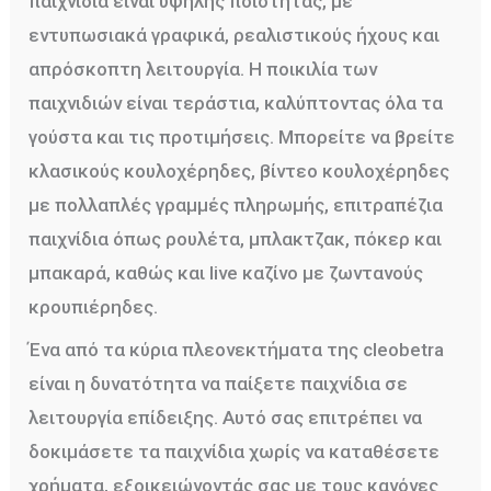
παιχνίδια είναι υψηλής ποιότητας, με
εντυπωσιακά γραφικά, ρεαλιστικούς ήχους και
απρόσκοπτη λειτουργία. Η ποικιλία των
παιχνιδιών είναι τεράστια, καλύπτοντας όλα τα
γούστα και τις προτιμήσεις. Μπορείτε να βρείτε
κλασικούς κουλοχέρηδες, βίντεο κουλοχέρηδες
με πολλαπλές γραμμές πληρωμής, επιτραπέζια
παιχνίδια όπως ρουλέτα, μπλακτζακ, πόκερ και
μπακαρά, καθώς και live καζίνο με ζωντανούς
κρουπιέρηδες.
Ένα από τα κύρια πλεονεκτήματα της cleobetra
είναι η δυνατότητα να παίξετε παιχνίδια σε
λειτουργία επίδειξης. Αυτό σας επιτρέπει να
δοκιμάσετε τα παιχνίδια χωρίς να καταθέσετε
χρήματα, εξοικειώνοντάς σας με τους κανόνες