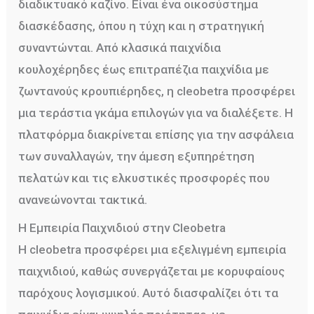
διαδικτυακό καζίνο. Είναι ένα οικοσύστημα
διασκέδασης, όπου η τύχη και η στρατηγική
συναντώνται. Από κλασικά παιχνίδια
κουλοχέρηδες έως επιτραπέζια παιχνίδια με
ζωντανούς κρουπιέρηδες, η cleobetra προσφέρει
μια τεράστια γκάμα επιλογών για να διαλέξετε. Η
πλατφόρμα διακρίνεται επίσης για την ασφάλεια
των συναλλαγών, την άμεση εξυπηρέτηση
πελατών και τις ελκυστικές προσφορές που
ανανεώνονται τακτικά.
Η Εμπειρία Παιχνιδιού στην Cleobetra
Η cleobetra προσφέρει μια εξελιγμένη εμπειρία
παιχνιδιού, καθώς συνεργάζεται με κορυφαίους
παρόχους λογισμικού. Αυτό διασφαλίζει ότι τα