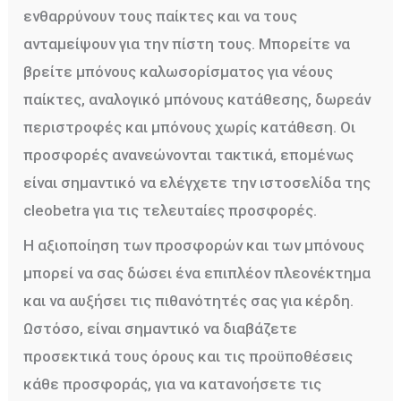
ενθαρρύνουν τους παίκτες και να τους
ανταμείψουν για την πίστη τους. Μπορείτε να
βρείτε μπόνους καλωσορίσματος για νέους
παίκτες, αναλογικό μπόνους κατάθεσης, δωρεάν
περιστροφές και μπόνους χωρίς κατάθεση. Οι
προσφορές ανανεώνονται τακτικά, επομένως
είναι σημαντικό να ελέγχετε την ιστοσελίδα της
cleobetra για τις τελευταίες προσφορές.
Η αξιοποίηση των προσφορών και των μπόνους
μπορεί να σας δώσει ένα επιπλέον πλεονέκτημα
και να αυξήσει τις πιθανότητές σας για κέρδη.
Ωστόσο, είναι σημαντικό να διαβάζετε
προσεκτικά τους όρους και τις προϋποθέσεις
κάθε προσφοράς, για να κατανοήσετε τις