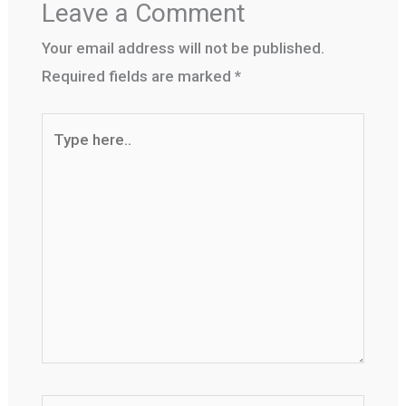
Leave a Comment
Your email address will not be published.
Required fields are marked
*
Type
here..