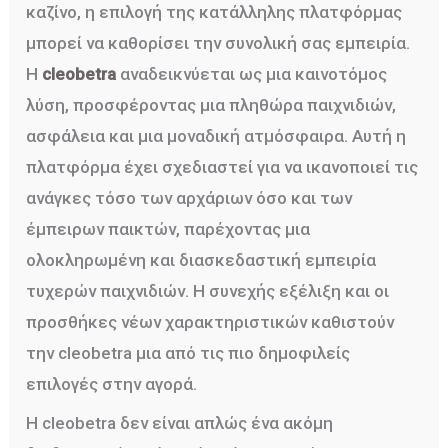
καζίνο, η επιλογή της κατάλληλης πλατφόρμας
μπορεί να καθορίσει την συνολική σας εμπειρία.
Η
cleobetra
αναδεικνύεται ως μια καινοτόμος
λύση, προσφέροντας μια πληθώρα παιχνιδιών,
ασφάλεια και μια μοναδική ατμόσφαιρα. Αυτή η
πλατφόρμα έχει σχεδιαστεί για να ικανοποιεί τις
ανάγκες τόσο των αρχάριων όσο και των
έμπειρων παικτών, παρέχοντας μια
ολοκληρωμένη και διασκεδαστική εμπειρία
τυχερών παιχνιδιών. Η συνεχής εξέλιξη και οι
προσθήκες νέων χαρακτηριστικών καθιστούν
την cleobetra μια από τις πιο δημοφιλείς
επιλογές στην αγορά.
Η cleobetra δεν είναι απλώς ένα ακόμη