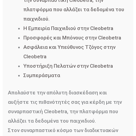
την συναρπαστική Cleobetra, την
πλατφόρμα που αλλάζει τα δεδομένα του
παιχνιδιού.
Η Εμπειρία Παιχνιδιού στην Cleobetra
Προσφορές και Μπόνους στην Cleobetra
Ασφάλεια και Υπεύθυνος Τζόγος στην
Cleobetra
Υποστήριξη Πελατών στην Cleobetra
Συμπεράσματα
Απολαύστε την απόλυτη διασκέδαση και
αυξήστε τις πιθανότητές σας για κέρδη με την
συναρπαστική Cleobetra, την πλατφόρμα που
αλλάζει τα δεδομένα του παιχνιδιού.
Στον συναρπαστικό κόσμο των διαδικτυακών