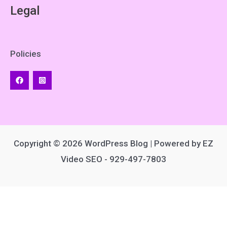
Legal
Policies
Copyright © 2026 WordPress Blog | Powered by EZ
Video SEO - 929-497-7803