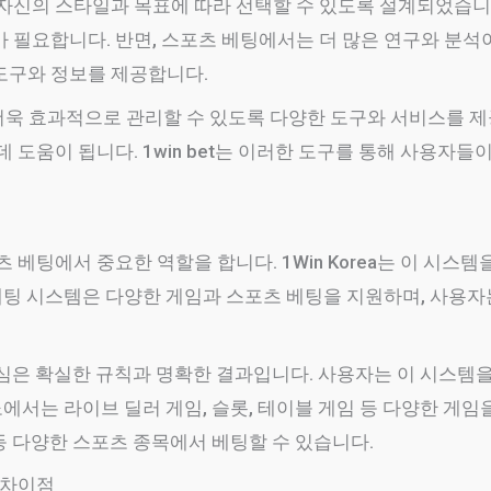
 자신의 스타일과 목표에 따라 선택할 수 있도록 설계되었습니
 필요합니다. 반면, 스포츠 베팅에서는 더 많은 연구와 분석이
도구와 정보를 제공합니다.
을 더욱 효과적으로 관리할 수 있도록 다양한 도구와 서비스를 
 도움이 됩니다. 1win bet는 이러한 도구를 통해 사용자들
츠 베팅에서 중요한 역할을 합니다. 1Win Korea는 이 시
 베팅 시스템은 다양한 게임과 스포츠 베팅을 지원하며, 사용자
심은 확실한 규칙과 명확한 결과입니다. 사용자는 이 시스템을
노에서는 라이브 딜러 게임, 슬롯, 테이블 게임 등 다양한 게임을
 등 다양한 스포츠 종목에서 베팅할 수 있습니다.
 차이점