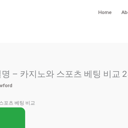
Home
Ab
설명 – 카지노와 스포츠 베팅 비교 2
wford
 스포츠 베팅 비교