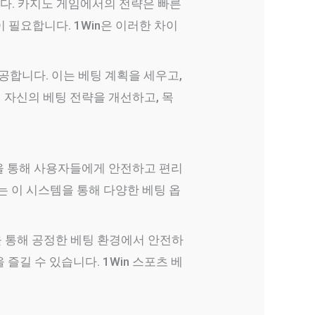
다. 카지노 게임에서의 전략은 빠른
 필요합니다. 1Win은 이러한 차이
제공합니다. 이는 베팅 계획을 세우고,
이 자신의 베팅 전략을 개선하고, 목
스템을 통해 사용자들에게 안전하고 편리
는 이 시스템을 통해 다양한 베팅 옵
 통해 공정한 베팅 환경에서 안전하
 즐길 수 있습니다. 1Win 스포츠 베