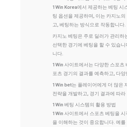
1Win Korea에서 제공하는 베팅
팅 옵션을 제공하며, 이는 카지노의 
고, 베팅하는 방식으로 작동합니다.
카지노 베팅은 주로 딜러가 관리하는
선택한 경기에 베팅을 할 수 있습니
니다.
1Win 사이트에서는 다양한 스포츠
포츠 경기의 결과를 예측하고, 다양
1Win bet는 플레이어에게 더 많
전략을 개발하고, 경기 결과에 따라
1Win 베팅 시스템의 활용 방법
1Win 사이트에서 스포츠 베팅을 시
을 이해하는 것이 중요합니다. 예를 