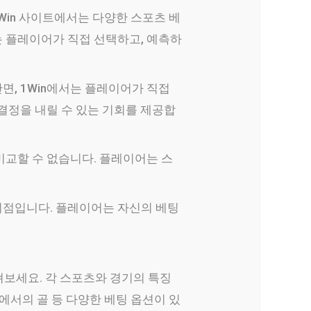
1Win 사이트에서는 다양한 스포츠 베
t는 플레이어가 직접 선택하고, 예측하
면, 1Win에서는 플레이어가 직접
결정을 내릴 수 있는 기회를 제공합
비교할 수 없습니다. 플레이어는 스
차이점입니다. 플레이어는 자신의 베팅
살펴보세요. 각 스포츠와 경기의 특징
내에서의 골 등 다양한 베팅 옵션이 있