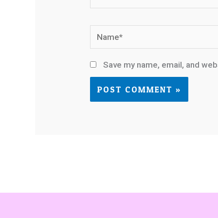
Name*
Save my name, email, and websi