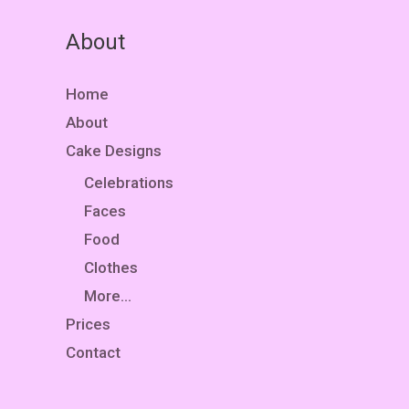
About
Home
About
Cake Designs
Celebrations
Faces
Food
Clothes
More…
Prices
Contact