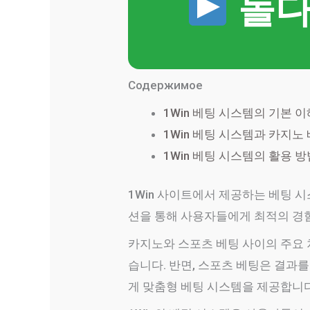
놀
Содержимое
1Win 베팅 시스템의 기본 이
1Win 베팅 시스템과 카지노
1Win 베팅 시스템의 활용 방
1Win 사이트에서 제공하는 베팅 시
션을 통해 사용자들에게 최적의 경험
카지노와 스포츠 베팅 사이의 주요 
습니다. 반면, 스포츠 베팅은 결과
게 맞춤형 베팅 시스템을 제공합니다