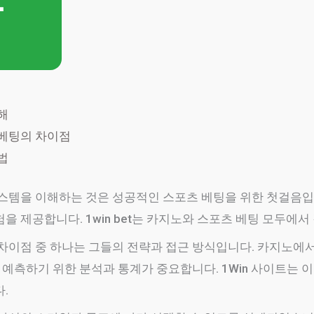
다
해
 베팅의 차이점
법
스템을 이해하는 것은 성공적인 스포츠 베팅을 위한 첫걸음입니다.
을 제공합니다. 1win bet는 카지노와 스포츠 베팅 모두에서
차이점 중 하나는 그들의 전략과 접근 방식입니다. 카지노에
를 예측하기 위한 분석과 통계가 중요합니다. 1Win 사이트는
.