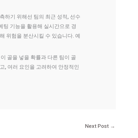
예측하기 위해선 팀의 최근 성적, 선수
브 베팅 기능을 활용해 실시간으로 경
해 위험을 분산시킬 수 있습니다. 예
팀이 골을 넣을 확률과 다른 팀이 골
않고, 여러 요인을 고려하여 안정적인
Next Post
→