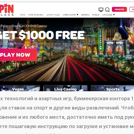
 технологий и азартных игр, букмекерская контора 
я ставок на спорт и другие виды развлечений. Что
овение и из любого места, достаточно иметь под ру
ете пошаговую инструкцию по загрузке и установке 