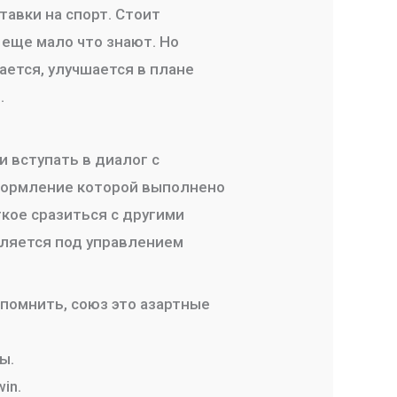
тавки на спорт. Стоит
 еще мало что знают. Но
ается, улучшается в плане
.
и вступать в диалог с
оформление которой выполнено
ткое сразиться с другими
вляется под управлением
помнить, союз это азартные
ы.
in.