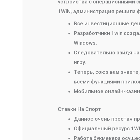
устройства с операционными си
1WIN, администрация решила 
Все инвестиционные день
Разработчики 1win созд
Windows.
Следовательно зайдя на
игру.
Теперь, союз вам знаете
всеми функциями прило
Мобильное онлайн-казин
Ставки На Спорт
Данное очень простая п
Официальный ресурс 1WIN
Работа букмекера осущес