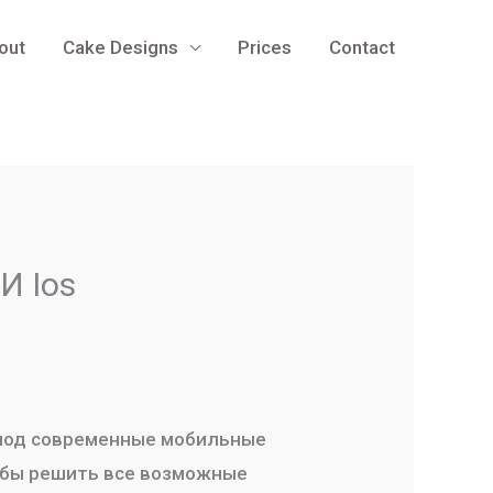
out
Cake Designs
Prices
Contact
И Ios
 под современные мобильные
тобы решить все возможные