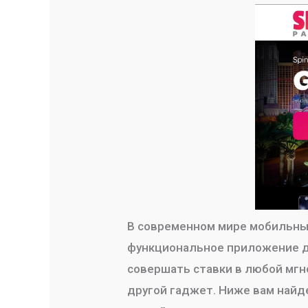
В современном мире мобильных
функциональное приложение дл
совершать ставки в любой мгн
другой гаджет. Ниже вам найд