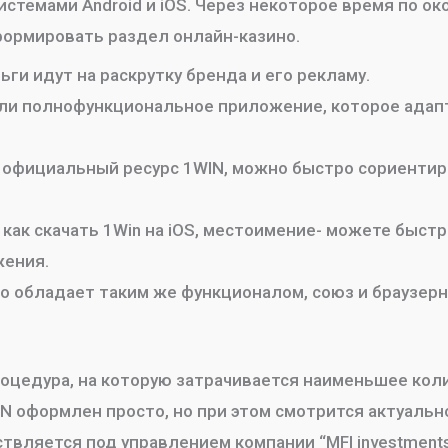
стемами Android и iOS. Через некоторое время по о
формировать раздел онлайн-казино.
ги идут на раскрутку бренда и его рекламу.
али полнофункциональное приложение, которое адапт
 официальный ресурс 1WIN, можно быстро сориентир
, как скачать 1Win на iOS, местоимение- можете быст
жения.
о обладает таким же функционалом, союз и браузерн
роцедура, на которую затрачивается наименьшее кол
 оформлен просто, но при этом смотрится актуальн
твляется под управлением компании “MFI investments