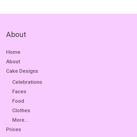
About
Home
About
Cake Designs
Celebrations
Faces
Food
Clothes
More…
Prices