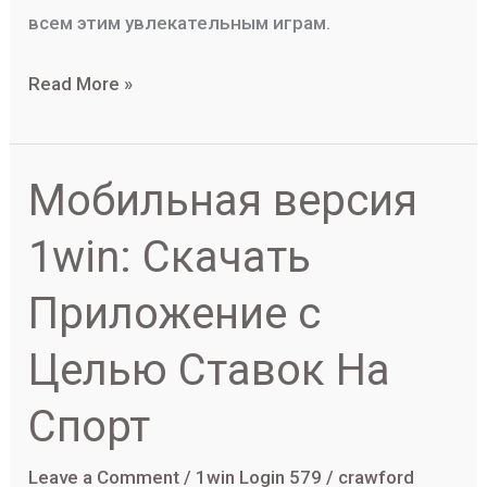
всем этим увлекательным играм.
Read More »
Мобильная версия
Мобильная
версия
1win: Скачать
1win:
Скачать
Приложение с
Приложение
Целью Ставок На
с
Целью
Спорт
Ставок
На
Leave a Comment
/
1win Login 579
/
crawford