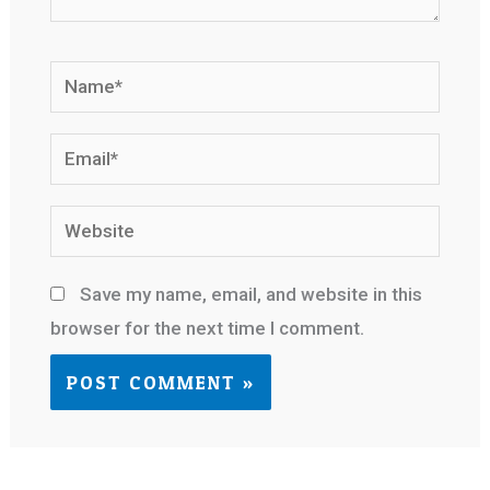
Name*
Email*
Website
Save my name, email, and website in this
browser for the next time I comment.