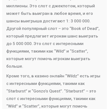
миллионы. Это слот с джекпотом, который
может быть выигран в любое время, и его
шансы выигрыша достигают 1: 3 000 000.
Другой популярный слот – это “Book of Dead”,
который предлагает игрокам шанс выиграть
до 5 000 000. Это слот с интересными
функциями, такими как “Wild” и “Scatter”,
которые могут помочь игрокам выиграть
больше.
Кроме того, в казино онлайн “Wildz” есть игры
с интересными функциями, такими как
“Starburst” и “Gonzo’s Quest”. “Starburst” – это
слот с интересными функциями, такими как
“Wild” и “Scatter”, которые могут помочь