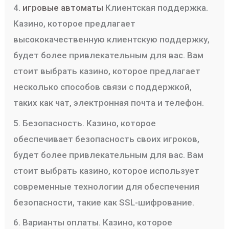
4.
игровые автоматы
Клиентская поддержка.
Казино, которое предлагает
высококачественную клиентскую поддержку,
будет более привлекательным для вас. Вам
стоит выбрать казино, которое предлагает
несколько способов связи с поддержкой,
таких как чат, электронная почта и телефон.
5. Безопасность. Казино, которое
обеспечивает безопасность своих игроков,
будет более привлекательным для вас. Вам
стоит выбрать казино, которое использует
современные технологии для обеспечения
безопасности, такие как SSL-шифрование.
6. Варианты оплаты. Казино, которое