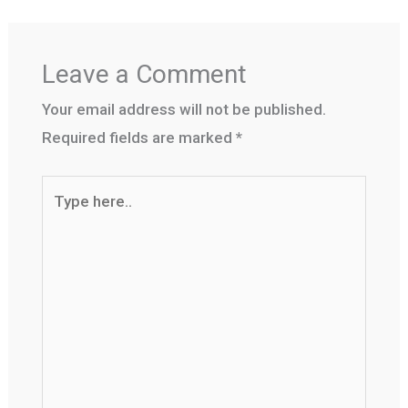
Leave a Comment
Your email address will not be published.
Required fields are marked
*
Type
here..