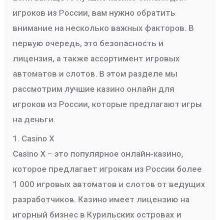
игроков из России, вам нужно обратить
внимание на несколько важных факторов. В
первую очередь, это безопасность и
лицензия, а также ассортимент игровых
автоматов и слотов. В этом разделе мы
рассмотрим лучшие казино онлайн для
игроков из России, которые предлагают игры
на деньги.
1. Casino X
Casino X – это популярное онлайн-казино,
которое предлагает игрокам из России более
1 000 игровых автоматов и слотов от ведущих
разработчиков. Казино имеет лицензию на
игорный бизнес в Курильских островах и