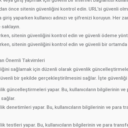
 önce sitenin güvenliğini kontrol edin. URL’si güvenli olmal
giriş yaparken kullanıcı adınızı ve şifrenizi koruyun. Her z
e saklayın.
rken, sitenin güvenliğini kontrol edin ve güvenli ödeme yönt
en, sitenin güvenliğini kontrol edin ve güvenli bir ortamda
an Önemli Takvimleri
iğini sağlamak için düzenli olarak güvenlik güncelleştirmeleri
 güvenli bir şekilde gerçekleştirilmesini sağlar. İşte güvenli
k güncelleştirmeleri yapar. Bu, kullanıcıların bilgilerinin ve 
 sağlar.
ik denetimleri yapar. Bu, kullanıcıların bilgilerinin ve para tr
k testleri yapar. Bu, kullanıcıların bilgilerinin ve para transf