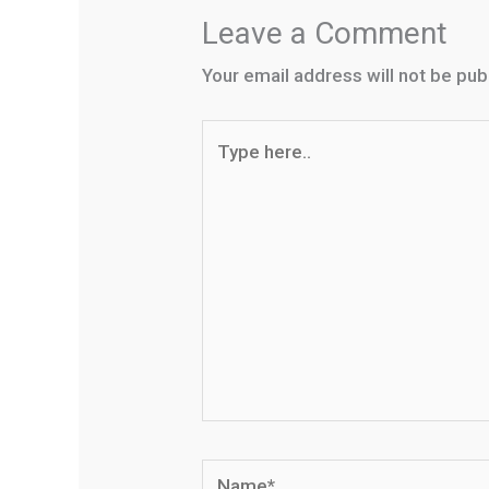
Leave a Comment
Your email address will not be pub
Type
here..
Name*