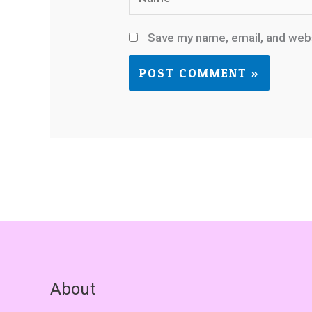
Save my name, email, and websi
About