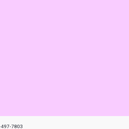
9-497-7803