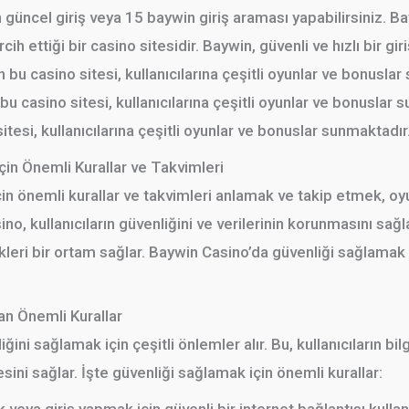
 güncel giriş veya 15 baywin giriş araması yapabilirsiniz. Ba
cih ettiği bir casino sitesidir. Baywin, güvenli ve hızlı bir 
n bu casino sitesi, kullanıcılarına çeşitli oyunlar ve bonusla
bu casino sitesi, kullanıcılarına çeşitli oyunlar ve bonuslar 
tesi, kullanıcılarına çeşitli oyunlar ve bonuslar sunmaktadır
çin Önemli Kurallar ve Takvimleri
in önemli kurallar ve takvimleri anlamak ve takip etmek, oyun
, kullanıcıların güvenliğini ve verilerinin korunmasını sağla
kleri bir ortam sağlar. Baywin Casino’da güvenliği sağlamak 
an Önemli Kurallar
ğini sağlamak için çeşitli önlemler alır. Bu, kullanıcıların bil
sini sağlar. İşte güvenliği sağlamak için önemli kurallar:
eya giriş yapmak için güvenli bir internet bağlantısı kullan