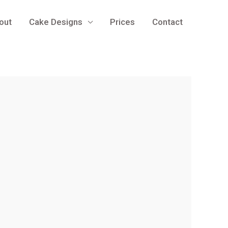
out
Cake Designs
Prices
Contact