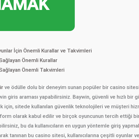
NAMAK
unlar İçin Önemli Kurallar ve Takvimleri
Sağlayan Önemli Kurallar
 Sağlayan Önemli Takvimleri
ir
ve ödülle dolu bir deneyim sunan popüler bir casino sitesi
in giris araması yapabilirsiniz. Baywin, güvenli ve hızlı bir
için, sitede kullanılan güvenlik teknolojileri ve müşteri hi
tform olarak kabul edilir ve birçok oyuncunun tercih ettiği bir
bilirsiniz, bu da kullanıcıların en uygun yöntemle giriş yapma
arak tanınan bu casino sitesi, kullanıcılarına çeşitli oyunla