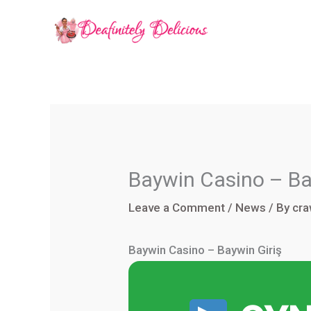
Skip
to
content
Baywin Casino – Ba
Leave a Comment
/
News
/ By
cra
Baywin Casino – Baywin Giriş