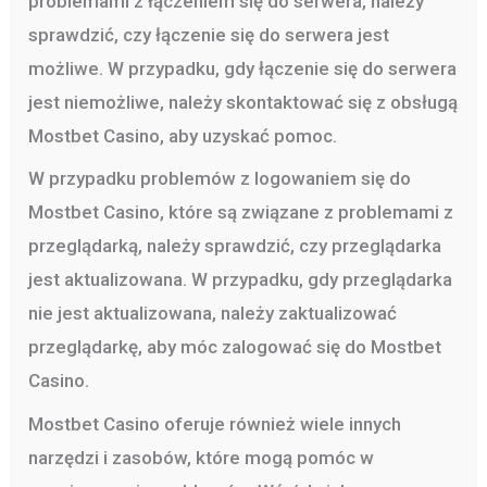
problemami z łączeniem się do serwera, należy
sprawdzić, czy łączenie się do serwera jest
możliwe. W przypadku, gdy łączenie się do serwera
jest niemożliwe, należy skontaktować się z obsługą
Mostbet Casino, aby uzyskać pomoc.
W przypadku problemów z logowaniem się do
Mostbet Casino, które są związane z problemami z
przeglądarką, należy sprawdzić, czy przeglądarka
jest aktualizowana. W przypadku, gdy przeglądarka
nie jest aktualizowana, należy zaktualizować
przeglądarkę, aby móc zalogować się do Mostbet
Casino.
Mostbet Casino oferuje również wiele innych
narzędzi i zasobów, które mogą pomóc w