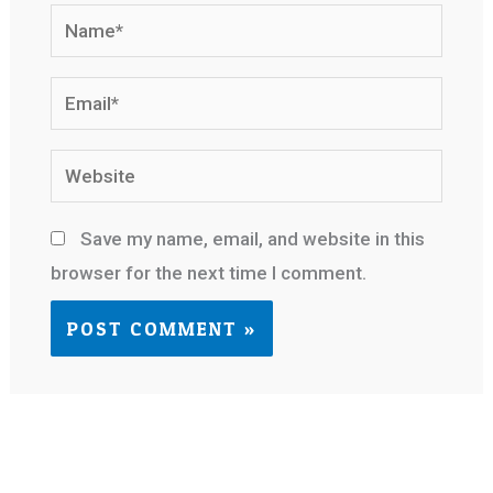
Name*
Email*
Website
Save my name, email, and website in this
browser for the next time I comment.