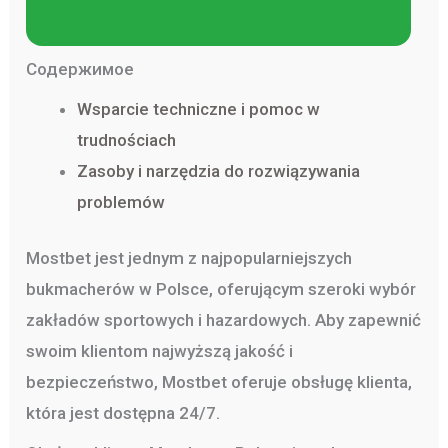
Содержимое
Wsparcie techniczne i pomoc w
trudnościach
Zasoby i narzędzia do rozwiązywania
problemów
Mostbet jest jednym z najpopularniejszych
bukmacherów w Polsce, oferującym szeroki wybór
zakładów sportowych i hazardowych. Aby zapewnić
swoim klientom najwyższą jakość i
bezpieczeństwo, Mostbet oferuje obsługę klienta,
która jest dostępna 24/7.