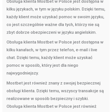
Obsługa klienta Mostbet w Polsce jest dostępna w
kilku językach, w tym w języku polskim. Dzięki temu,
każdy klient może uzyskać pomoc w swoim języku,
co jest szczególnie ważne dla tych, którzy nie są
zbyt dobrze obezpieczeni w języku angielskim.
Obsługa klienta Mostbet w Polsce jest dostępna w
kilku kanałach, w tym przez telefon, e-mail i live
chat. Dzięki temu, każdy klient może uzyskać
pomoc w sposób, który jest dla niego
najwygodniejszy.
Mostbet jest również znany z swojej bezpiecznej
obsługi klienta. Dzięki temu, wszyscy transakcje są
realizowane w sposób bezpieczny i szybki.
Obsługa klienta Mostbet w Polsce jest również