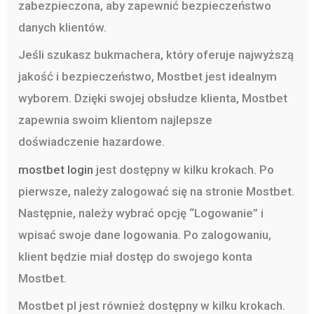
zabezpieczona, aby zapewnić bezpieczeństwo
danych klientów.
Jeśli szukasz bukmachera, który oferuje najwyższą
jakość i bezpieczeństwo, Mostbet jest idealnym
wyborem. Dzięki swojej obsłudze klienta, Mostbet
zapewnia swoim klientom najlepsze
doświadczenie hazardowe.
mostbet login
jest dostępny w kilku krokach. Po
pierwsze, należy zalogować się na stronie Mostbet.
Następnie, należy wybrać opcję “Logowanie” i
wpisać swoje dane logowania. Po zalogowaniu,
klient będzie miał dostęp do swojego konta
Mostbet.
Mostbet pl jest również dostępny w kilku krokach.