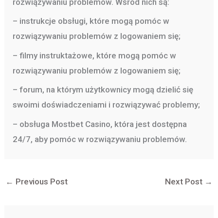
rozwiązywaniu problemów. Wśród nich są:
– instrukcje obsługi, które mogą pomóc w
rozwiązywaniu problemów z logowaniem się;
– filmy instruktażowe, które mogą pomóc w
rozwiązywaniu problemów z logowaniem się;
– forum, na którym użytkownicy mogą dzielić się
swoimi doświadczeniami i rozwiązywać problemy;
– obsługa Mostbet Casino, która jest dostępna
24/7, aby pomóc w rozwiązywaniu problemów.
←
Previous Post
Next Post
→