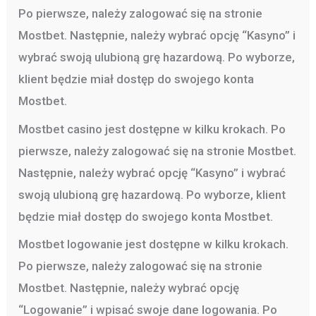
Po pierwsze, należy zalogować się na stronie
Mostbet. Następnie, należy wybrać opcję “Kasyno” i
wybrać swoją ulubioną grę hazardową. Po wyborze,
klient będzie miał dostęp do swojego konta
Mostbet.
Mostbet casino jest dostępne w kilku krokach. Po
pierwsze, należy zalogować się na stronie Mostbet.
Następnie, należy wybrać opcję “Kasyno” i wybrać
swoją ulubioną grę hazardową. Po wyborze, klient
będzie miał dostęp do swojego konta Mostbet.
Mostbet logowanie jest dostępne w kilku krokach.
Po pierwsze, należy zalogować się na stronie
Mostbet. Następnie, należy wybrać opcję
“Logowanie” i wpisać swoje dane logowania. Po