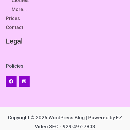
Clothes
More…
Prices
Contact
Legal
Policies
Copyright © 2026 WordPress Blog | Powered by EZ
Video SEO - 929-497-7803