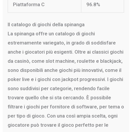
Piattaforma C
96.8%
Il catalogo di giochi della spinanga
La spinanga offre un catalogo di giochi
estremamente variegato, in grado di soddisfare
anche i giocatori più esigenti. Oltre ai classici giochi
da casinò, come slot machine, roulette e blackjack,
sono disponibili anche giochi più innovativi, come il
poker live e i giochi con jackpot progressivi. I giochi
sono suddivisi per categorie, rendendo facile
trovare quello che si sta cercando. È possibile
filtrare i giochi per fornitore di software, per tema o
per tipo di gioco. Con una così ampia scelta, ogni
giocatore può trovare il gioco perfetto per le