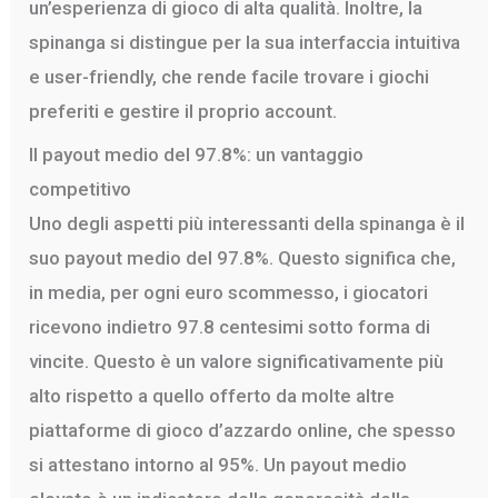
un’esperienza di gioco di alta qualità. Inoltre, la
spinanga si distingue per la sua interfaccia intuitiva
e user-friendly, che rende facile trovare i giochi
preferiti e gestire il proprio account.
Il payout medio del 97.8%: un vantaggio
competitivo
Uno degli aspetti più interessanti della spinanga è il
suo payout medio del 97.8%. Questo significa che,
in media, per ogni euro scommesso, i giocatori
ricevono indietro 97.8 centesimi sotto forma di
vincite. Questo è un valore significativamente più
alto rispetto a quello offerto da molte altre
piattaforme di gioco d’azzardo online, che spesso
si attestano intorno al 95%. Un payout medio