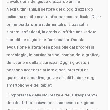
L’evoluzione del gioco d’azzardo online
Negli ultimi anni, il settore del gioco d’azzardo
online ha subito una trasformazione radicale. Dalle
prime piattaforme rudimentali si è passati a
sistemi sofisticati, in grado di offrire una varietà
incredibile di giochi e funzionalità. Questa
evoluzione è stata resa possibile dai progressi
tecnologici, in particolare nel campo della grafica,
del suono e della sicurezza. Oggi, i giocatori
possono accedere ai loro giochi preferiti da
qualsiasi dispositivo, grazie alla diffusione degli
smartphone e dei tablet.
L’importanza della sicurezza e della trasparenza
Uno dei fattori chiave per il successo del gioco