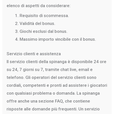
elenco di aspetti da considerare:
Requisito di scommessa.
Validità del bonus.
Giochi esclusi dal bonus.
Massimo importo vincibile con il bonus.
Servizio clienti e assistenza
Il servizio clienti della spinanga è disponibile 24 ore
su 24, 7 giorni su 7, tramite chat live, email e
telefono. Gli operatori del servizio clienti sono
cordiali, competenti e pronti ad assistere i giocatori
con qualsiasi problema o domanda. La spinanga
offre anche una sezione FAQ, che contiene
risposte alle domande più frequenti. Un servizio