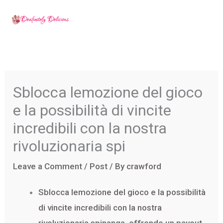
Skip
to
content
Sblocca lemozione del gioco
e la possibilità di vincite
incredibili con la nostra
rivoluzionaria spi
Leave a Comment
/
Post
/ By
crawford
Sblocca lemozione del gioco e la possibilità
di vincite incredibili con la nostra