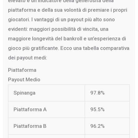
elevato è un indicatore della generosità della
piattaforma e della sua volontà di premiare i propri
giocatori. I vantaggi di un payout più alto sono
evidenti: maggiori possibilità di vincita, una
maggiore longevità del bankroll e un’esperienza di
gioco più gratificante. Ecco una tabella comparativa
dei payout medi:
Piattaforma
Payout Medio
Spinanga
97.8%
Piattaforma A
95.5%
Piattaforma B
96.2%