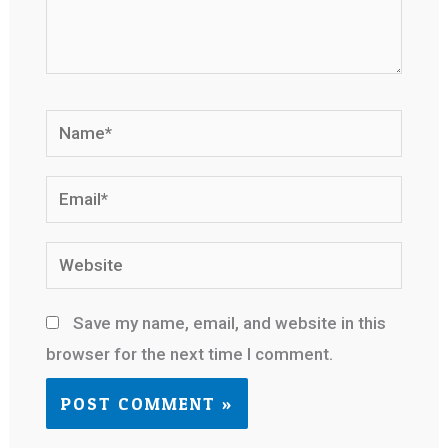
Name*
Email*
Website
Save my name, email, and website in this
browser for the next time I comment.