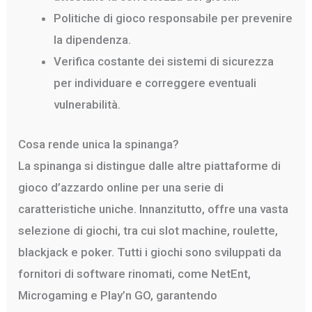
Politiche di gioco responsabile per prevenire
la dipendenza.
Verifica costante dei sistemi di sicurezza
per individuare e correggere eventuali
vulnerabilità.
Cosa rende unica la spinanga?
La spinanga si distingue dalle altre piattaforme di
gioco d’azzardo online per una serie di
caratteristiche uniche. Innanzitutto, offre una vasta
selezione di giochi, tra cui slot machine, roulette,
blackjack e poker. Tutti i giochi sono sviluppati da
fornitori di software rinomati, come NetEnt,
Microgaming e Play’n GO, garantendo